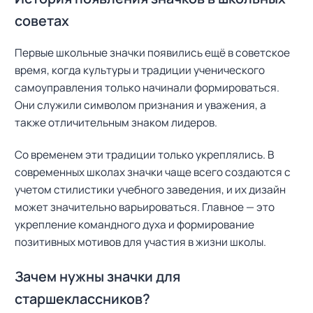
советах
Первые школьные значки появились ещё в советское
время, когда культуры и традиции ученического
самоуправления только начинали формироваться.
Они служили символом признания и уважения, а
также отличительным знаком лидеров.
Со временем эти традиции только укреплялись. В
современных школах значки чаще всего создаются с
учетом стилистики учебного заведения, и их дизайн
может значительно варьироваться. Главное — это
укрепление командного духа и формирование
позитивных мотивов для участия в жизни школы.
Зачем нужны значки для
старшеклассников?