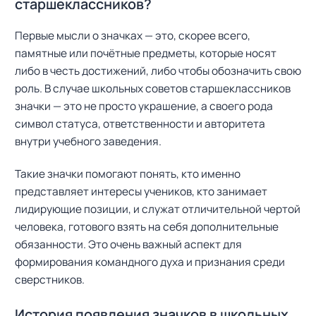
старшеклассников?
Первые мысли о значках — это, скорее всего,
памятные или почётные предметы, которые носят
либо в честь достижений, либо чтобы обозначить свою
роль. В случае школьных советов старшеклассников
значки — это не просто украшение, а своего рода
символ статуса, ответственности и авторитета
внутри учебного заведения.
Такие значки помогают понять, кто именно
представляет интересы учеников, кто занимает
лидирующие позиции, и служат отличительной чертой
человека, готового взять на себя дополнительные
обязанности. Это очень важный аспект для
формирования командного духа и признания среди
сверстников.
История появления значков в школьных