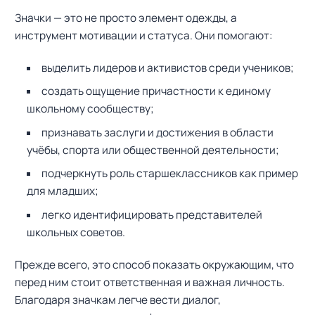
Значки — это не просто элемент одежды, а
инструмент мотивации и статуса. Они помогают:
выделить лидеров и активистов среди учеников;
создать ощущение причастности к единому
школьному сообществу;
признавать заслуги и достижения в области
учёбы, спорта или общественной деятельности;
подчеркнуть роль старшеклассников как пример
для младших;
легко идентифицировать представителей
школьных советов.
Прежде всего, это способ показать окружающим, что
перед ним стоит ответственная и важная личность.
Благодаря значкам легче вести диалог,