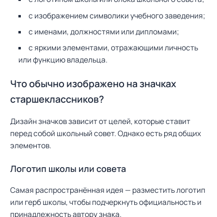
с изображением символики учебного заведения;
с именами, должностями или дипломами;
с яркими элементами, отражающими личность
или функцию владельца.
Что обычно изображено на значках
старшеклассников?
Дизайн значков зависит от целей, которые ставит
перед собой школьный совет. Однако есть ряд общих
элементов.
Логотип школы или совета
Самая распространённая идея — разместить логотип
или герб школы, чтобы подчеркнуть официальность и
принадлежность автору знака.