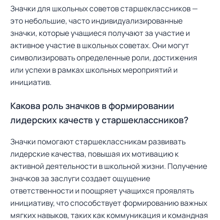
Значки для школьных советов старшеклассников —
это небольшие, часто индивидуализированные
значки, которые учащиеся получают за участие и
активное участие в школьных советах. Они могут
символизировать определенные роли, достижения
или успехи в рамках школьных мероприятий и
инициатив.
Какова роль значков в формировании
лидерских качеств у старшеклассников?
Значки помогают старшеклассникам развивать
лидерские качества, повышая их мотивацию к
активной деятельности в школьной жизни. Получение
значков за заслуги создает ощущение
ответственности и поощряет учащихся проявлять
инициативу, что способствует формированию важных
мягких навыков, таких как коммуникация и командная