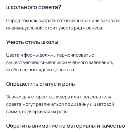
школьного совета?
Перед тем как выбрать готовый значок или заказать
индивидуальный, стоит учесть ряд нюансов.
Учесть стиль школы
Цвета и формы должны гармонировать с
существующей символикой учебного заведения,
чтобы всё выглядело целостно.
Определить статус и роль
Значки для старосты, лидера или председателя
совета могут различаться по дизайну и цветовой
гамме, подчеркивая их роль.
Обратить внимание на материалы и качество