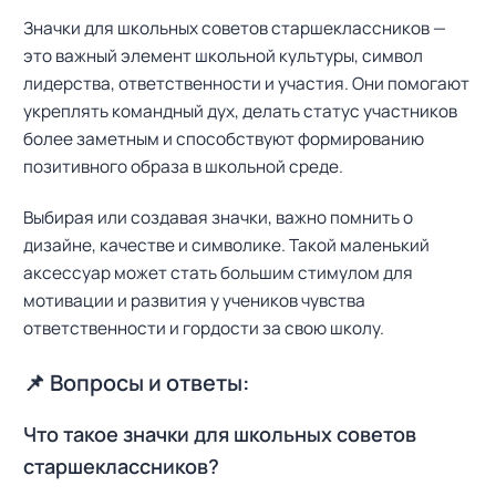
Значки для школьных советов старшеклассников —
это важный элемент школьной культуры, символ
лидерства, ответственности и участия. Они помогают
укреплять командный дух, делать статус участников
более заметным и способствуют формированию
позитивного образа в школьной среде.
Выбирая или создавая значки, важно помнить о
дизайне, качестве и символике. Такой маленький
аксессуар может стать большим стимулом для
мотивации и развития у учеников чувства
ответственности и гордости за свою школу.
📌 Вопросы и ответы:
Что такое значки для школьных советов
старшеклассников?