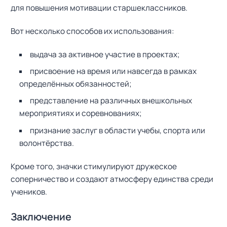
для повышения мотивации старшеклассников.
Вот несколько способов их использования:
выдача за активное участие в проектах;
присвоение на время или навсегда в рамках
определённых обязанностей;
представление на различных внешкольных
мероприятиях и соревнованиях;
признание заслуг в области учебы, спорта или
волонтёрства.
Кроме того, значки стимулируют дружеское
соперничество и создают атмосферу единства среди
учеников.
Заключение