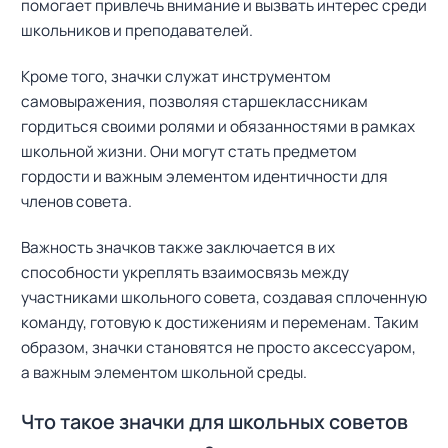
помогает привлечь внимание и вызвать интерес среди
школьников и преподавателей.
Кроме того, значки служат инструментом
самовыражения, позволяя старшеклассникам
гордиться своими ролями и обязанностями в рамках
школьной жизни. Они могут стать предметом
гордости и важным элементом идентичности для
членов совета.
Важность значков также заключается в их
способности укреплять взаимосвязь между
участниками школьного совета, создавая сплоченную
команду, готовую к достижениям и переменам. Таким
образом, значки становятся не просто аксессуаром,
а важным элементом школьной среды.
Что такое значки для школьных советов