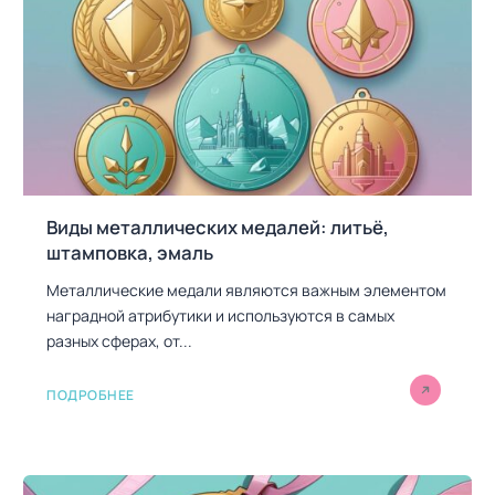
Виды металлических медалей: литьё,
штамповка, эмаль
Металлические медали являются важным элементом
наградной атрибутики и используются в самых
разных сферах, от...
ПОДРОБНЕЕ