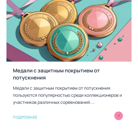
Медали с защитным покрытием от
потускнения
Медали с защитным покрытием от потускнения
пользуются популярностью среди коллекционеров и
участников различных соревнований....
ПОДРОБНЕЕ