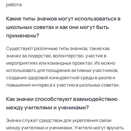
работа.
Какие типы значков могут использоваться в
школьных советах и как они могут быть
применены?
Существуют различные типы значков, такие как
значки за лидерство, волонтерство, участие в
мероприятиях или командных проектах. Их можно
использовать для поощрения активных участников,
создания здоровой конкурентной среды в школе и
повышения интереса к участию в школьных советах.
Как значки способствуют взаимодействию
между учителями и учениками?
Значки служат средством для укрепления связи
между учителями и учениками. Учителя могут вручать