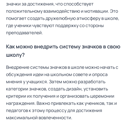
значки за достижения, что способствует
положительному взаимодействию и мотивации. Это
помогает создать дружелюбную атмосферу в школе,
где ученики чувствуют поддержку со стороны
преподавателей.
Как можно внедрить систему значков в свою
школу?
Внедрение системы значков в школе можно начать с
обсуждения идеи на школьном совете и опроса
мнения у учащихся. Затем можно разработать
категории значков, создать дизайн, установить
критерии их получения и организовать церемонии
награждения. Важно привлекать как учеников, так и
педагогов к этому процессу для достижения
максимальной вовлеченности.