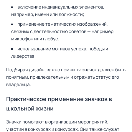
включение индивидуальных элементов,
например, имени или должности;
применение тематических изображений,
связных с деятельностью советов — например,
микрофон или глобус;
использование мотивов успеха, победы и
лидерства.
Подбирая дизайн, важно помнить: значок должен быть
понятным, привлекательным и отражать статус его
владельца.
Практическое применение значков в
школьной жизни
Значки помогают в организации мероприятий,
участии в конкурсах и конкурсах. Они также служат