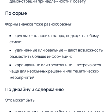
демонстрации принадлежности к совету.
По форме
Формы значков тоже разнообразны:
круглые — классика жанра, подходят любому
стилю;
удлиненные или овальные — дают возможность
разместить больше информации;
карандашные или треугольные — встречаются
чаще для необычных решений или тематических
мероприятий.
По дизайну и содержанию
Это может быть:
с логотипом школы или блока школьного совета;