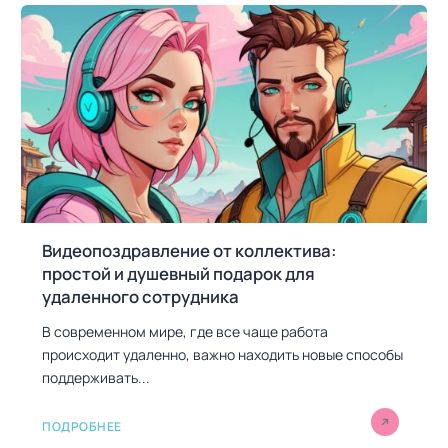
Видеопоздравление от коллектива:
простой и душевный подарок для
удаленного сотрудника
В современном мире, где все чаще работа
происходит удаленно, важно находить новые способы
поддерживать...
ПОДРОБНЕЕ