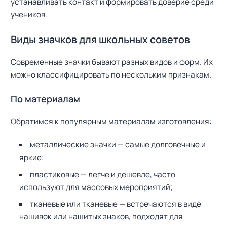
устанавливать контакт и формировать доверие среди
учеников.
Виды значков для школьных советов
Современные значки бывают разных видов и форм. Их
можно классифицировать по нескольким признакам.
По материалам
Обратимся к популярным материалам изготовления:
металлические значки — самые долговечные и
яркие;
пластиковые — легче и дешевле, часто
используют для массовых мероприятий;
тканевые или тканевые — встречаются в виде
нашивок или нашитых знаков, подходят для