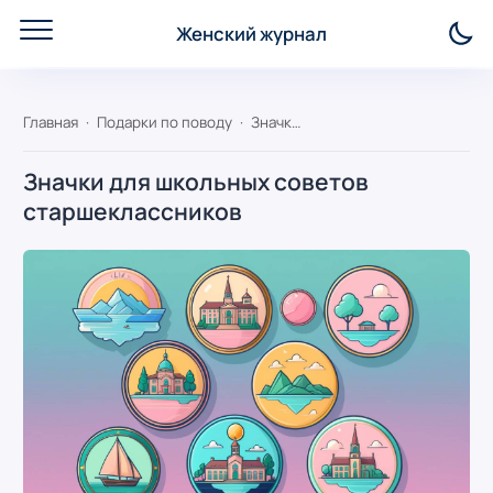
Женский журнал
Главная
Подарки по поводу
Значки для школьных советов старшеклассников
Значки для школьных советов
старшеклассников