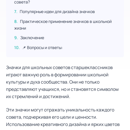
совета?
Популярные идеи для дизайна значков
Практическое применение значков в школьной
жизни
Заключение
📌 Вопросы и ответы:
Значки для школьных советов старшеклассников
играют важную роль в формировании школьной
культуры и духа сообщества. Они не только
представляют учащихся, но и становятся символом
их стремлений и достижений.
Эти значки могут отражать уникальность каждого
совета, подчеркивая его цели и ценности.
Использование креативного дизайна и ярких цветов