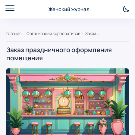
Женский журнал
Главная
Организация корпоративов
Заказ праздничного оформления помещения
Заказ праздничного оформления
помещения