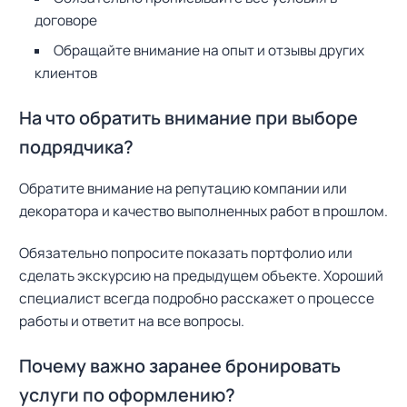
договоре
Обращайте внимание на опыт и отзывы других
клиентов
На что обратить внимание при выборе
подрядчика?
Обратите внимание на репутацию компании или
декоратора и качество выполненных работ в прошлом.
Обязательно попросите показать портфолио или
сделать экскурсию на предыдущем объекте. Хороший
специалист всегда подробно расскажет о процессе
работы и ответит на все вопросы.
Почему важно заранее бронировать
услуги по оформлению?