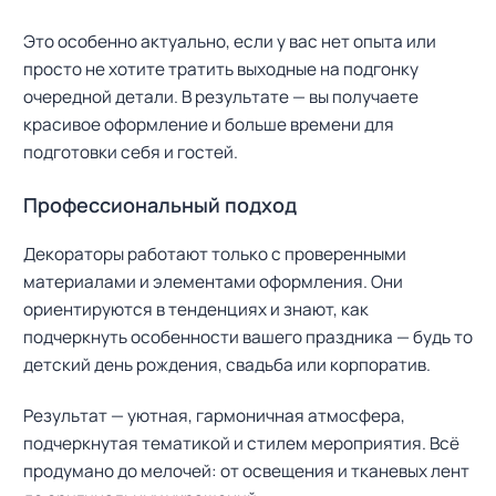
Это особенно актуально, если у вас нет опыта или
просто не хотите тратить выходные на подгонку
очередной детали. В результате — вы получаете
красивое оформление и больше времени для
подготовки себя и гостей.
Профессиональный подход
Декораторы работают только с проверенными
материалами и элементами оформления. Они
ориентируются в тенденциях и знают, как
подчеркнуть особенности вашего праздника — будь то
детский день рождения, свадьба или корпоратив.
Результат — уютная, гармоничная атмосфера,
подчеркнутая тематикой и стилем мероприятия. Всё
продумано до мелочей: от освещения и тканевых лент