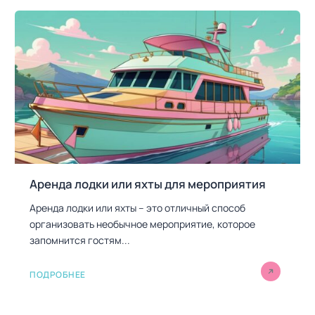
Аренда лодки или яхты для мероприятия
Аренда лодки или яхты – это отличный способ
организовать необычное мероприятие, которое
запомнится гостям...
ПОДРОБНЕЕ