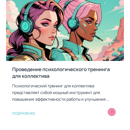
Проведение психологического тренинга
для коллектива
Психологический тренинг для коллектива
представляет собой мощный инструмент для
повышения эффективности работы и улучшения...
ПОДРОБНЕЕ