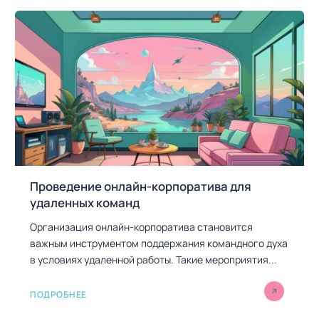
Проведение онлайн-корпоратива для
удаленных команд
Организация онлайн-корпоратива становится
важным инструментом поддержания командного духа
в условиях удаленной работы. Такие мероприятия...
ПОДРОБНЕЕ