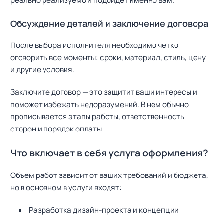
реально реализуемо и подойдет именно вам.
Обсуждение деталей и заключение договора
После выбора исполнителя необходимо четко
оговорить все моменты: сроки, материал, стиль, цену
и другие условия.
Заключите договор — это защитит ваши интересы и
поможет избежать недоразумений. В нем обычно
прописывается этапы работы, ответственность
сторон и порядок оплаты.
Что включает в себя услуга оформления?
Объем работ зависит от ваших требований и бюджета,
но в основном в услуги входят:
Разработка дизайн-проекта и концепции