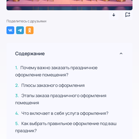
Поделитесь с друзьями
Содержание
Почему важно заказать праздничное
оформление помещения?
Плюсы заказного оформления
Этапы заказа праздничного оформления
помещения
Что включает в себя услуга оформления?
Как выбрать правильное оформление под ваш
праздник?