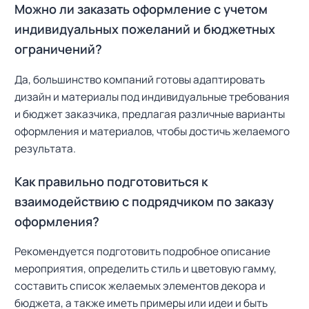
Можно ли заказать оформление с учетом
индивидуальных пожеланий и бюджетных
ограничений?
Да, большинство компаний готовы адаптировать
дизайн и материалы под индивидуальные требования
и бюджет заказчика, предлагая различные варианты
оформления и материалов, чтобы достичь желаемого
результата.
Как правильно подготовиться к
взаимодействию с подрядчиком по заказу
оформления?
Рекомендуется подготовить подробное описание
мероприятия, определить стиль и цветовую гамму,
составить список желаемых элементов декора и
бюджета, а также иметь примеры или идеи и быть