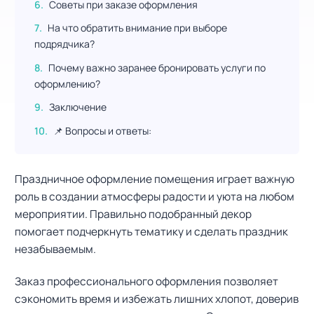
Советы при заказе оформления
На что обратить внимание при выборе
подрядчика?
Почему важно заранее бронировать услуги по
оформлению?
Заключение
📌 Вопросы и ответы:
Праздничное оформление помещения играет важную
роль в создании атмосферы радости и уюта на любом
мероприятии. Правильно подобранный декор
помогает подчеркнуть тематику и сделать праздник
незабываемым.
Заказ профессионального оформления позволяет
сэкономить время и избежать лишних хлопот, доверив