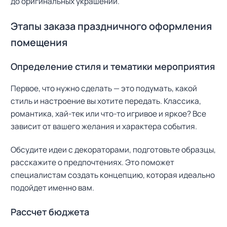
до оригинальных украшений.
Этапы заказа праздничного оформления
помещения
Определение стиля и тематики мероприятия
Первое, что нужно сделать — это подумать, какой
стиль и настроение вы хотите передать. Классика,
романтика, хай-тек или что-то игривое и яркое? Все
зависит от вашего желания и характера события.
Обсудите идеи с декораторами, подготовьте образцы,
расскажите о предпочтениях. Это поможет
специалистам создать концепцию, которая идеально
подойдет именно вам.
Рассчет бюджета