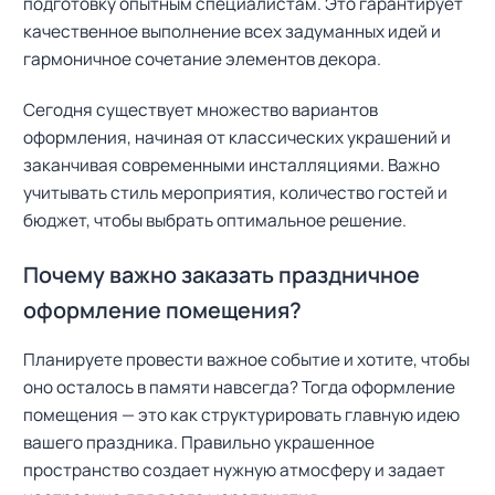
подготовку опытным специалистам. Это гарантирует
качественное выполнение всех задуманных идей и
гармоничное сочетание элементов декора.
Сегодня существует множество вариантов
оформления, начиная от классических украшений и
заканчивая современными инсталляциями. Важно
учитывать стиль мероприятия, количество гостей и
бюджет, чтобы выбрать оптимальное решение.
Почему важно заказать праздничное
оформление помещения?
Планируете провести важное событие и хотите, чтобы
оно осталось в памяти навсегда? Тогда оформление
помещения — это как структурировать главную идею
вашего праздника. Правильно украшенное
пространство создает нужную атмосферу и задает