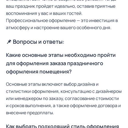
ваш праздник пройдет идеально, оставив приятные
воспоминания у вас и ваших гостей.
Профессиональное оформление — это инвестиция в
атмосферу и настроение вашего особенного дня.
📌 Вопросы и ответы:
Какие основные этапы необходимо пройти
для оформления заказа праздничного
оформления помещения?
Основные этапы включают выбор дизайна и
стилистики оформления, консультацию с дизайнером
или менеджером по заказу, согласование стоимости
и сроков выполнения, а также оформление договора и
внесение предоплаты.
Как выбрать подходящий стиль оформления