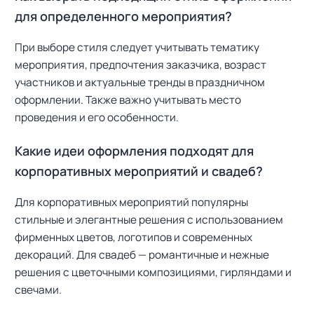
для определенного мероприятия?
При выборе стиля следует учитывать тематику
мероприятия, предпочтения заказчика, возраст
участников и актуальные тренды в праздничном
оформлении. Также важно учитывать место
проведения и его особенности.
Какие идеи оформления подходят для
корпоративных мероприятий и свадеб?
Для корпоративных мероприятий популярны
стильные и элегантные решения с использованием
фирменных цветов, логотипов и современных
декораций. Для свадеб — романтичные и нежные
решения с цветочными композициями, гирляндами и
свечами.