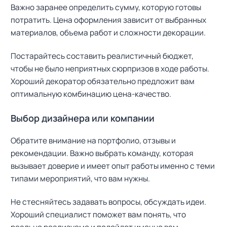
Важно заранее определить сумму, которую готовы
потратить. Цена оформления зависит от выбранных
материалов, объема работ и сложности декорации.
Постарайтесь составить реалистичный бюджет,
чтобы не было неприятных сюрпризов в ходе работы.
Хороший декоратор обязательно предложит вам
оптимальную комбинацию цена-качество.
Выбор дизайнера или компании
Обратите внимание на портфолио, отзывы и
рекомендации. Важно выбрать команду, которая
вызывает доверие и имеет опыт работы именно с теми
типами мероприятий, что вам нужны.
Не стесняйтесь задавать вопросы, обсуждать идеи.
Хороший специалист поможет вам понять, что