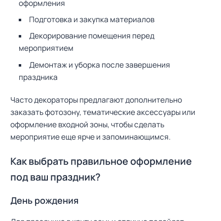
оформления
Подготовка и закупка материалов
Декорирование помещения перед
мероприятием
Демонтаж и уборка после завершения
праздника
Часто декораторы предлагают дополнительно
заказать фотозону, тематические аксессуары или
оформление входной зоны, чтобы сделать
мероприятие еще ярче и запоминающимся.
Как выбрать правильное оформление
под ваш праздник?
День рождения