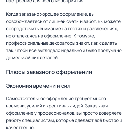
настроение для всего мероприятия.
Когда заказано хорошее оформление, вы
освобождаетесь от лишней суеты и забот. Вы можете
сосредоточить внимание на гостях и развлечениях,
не отвлекаясь на оформление. К тому же,
профессиональные декораторы знают, как сделать
так, чтобы все выглядело идеально и было продумано
до мельчайших деталей.
Плюсы заказного оформления
Экономия времени и сил
Самостоятельное оформление требует много
времени, усилий и креативных идей. Заказывая
оформление у профессионалов, вы просто доверяете
работу специалистам, которые сделают всё быстро и
качественно.