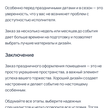
Особенно перед праздничными датами и в сезон — это
уверенность, что у вас не возникнет проблем с
доступностью исполнителя.
Заказ за несколько недель или месяцев до события
дает больше времени на подготовку и позволяет
выбрать лучшие материалы и дизайн.
Заключение
Заказ праздничного оформления помещения — это не
просто украшение пространства, а важный элемент
успеха вашего торжества. Хороший дизайн создает
настроение и делает событие по-настоящему
особенным.
Обдумайте все этапы, выберите надежных
специалистов и четко оговорите все условия. Тогда