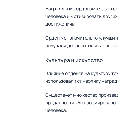
Награждение орденами часто ст
человека и мотивировать других
достижениям.
Орден мог значительно улучшить
получали дополнительные льготы
Культура и искусство
Влияние орденов на культуру то
использовали символику наград 
Существует множество произведе
преданности. Это формировало 
человека.