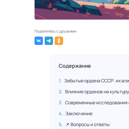
Поделитесь с друзьями
Содержание
Забытые ордена СССР: их вли
Влияние орденов на культуру
Современные исследования
Заключение
📌 Вопросы и ответы: