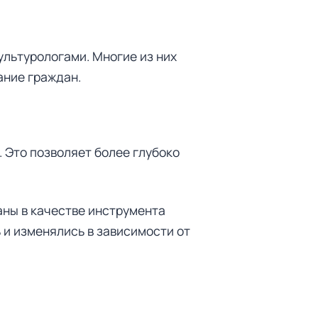
ультурологами. Многие из них
ание граждан.
. Это позволяет более глубоко
аны в качестве инструмента
 и изменялись в зависимости от