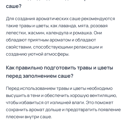
саше?
Для создания ароматических саше рекомендуются
такие травы и цветы, как лаванда, мята, розовая
лепестки, жасмин, календула и ромашка. Они
обладают приятным ароматом и обладают
свойствами, способствующими релаксации и
созданию уютной атмосферы.
Как правильно подготовить травы и цветы
перед заполнением саше?
Перед использованием травы и цветы необходимо
высушить в тени и обеспечить хорошую вентиляцию,
чтобы избавиться от излишней влаги. Это поможет
сохранить аромат дольше и предотвратить появление
плесени внутри саше.