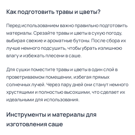
Как подготовить травы и цветы?
Перед использованием важно правильно подготовить
материалы. Срезайте травы и цветы в сухую погоду,
выбирая свежие и ароматные бутоны. После сбора их
лучше немного подсушить, чтобы убрать излишнюю
влагу и избежать плесени в саше.
Для сушки поместите травы и цветы в один слой в
проветриваемом помещении, избегая прямых
солнечных лучей. Через пару дней они станут немного
хрустящими и полностью высохшими, что сделает их
идеальными для использования.
Инструменты и материалы для
изготовления саше