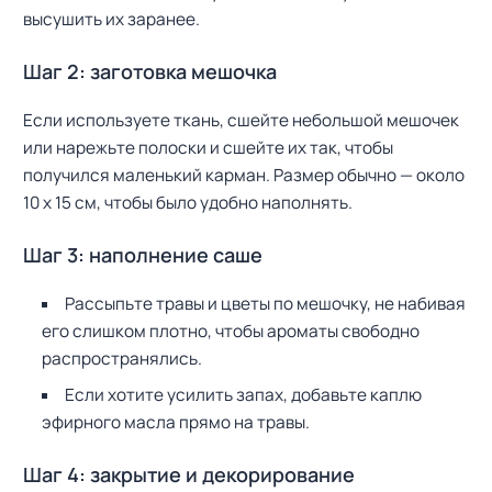
высушить их заранее.
Шаг 2: заготовка мешочка
Если используете ткань, сшейте небольшой мешочек
или нарежьте полоски и сшейте их так, чтобы
получился маленький карман. Размер обычно — около
10 х 15 см, чтобы было удобно наполнять.
Шаг 3: наполнение саше
Рассыпьте травы и цветы по мешочку, не набивая
его слишком плотно, чтобы ароматы свободно
распространялись.
Если хотите усилить запах, добавьте каплю
эфирного масла прямо на травы.
Шаг 4: закрытие и декорирование