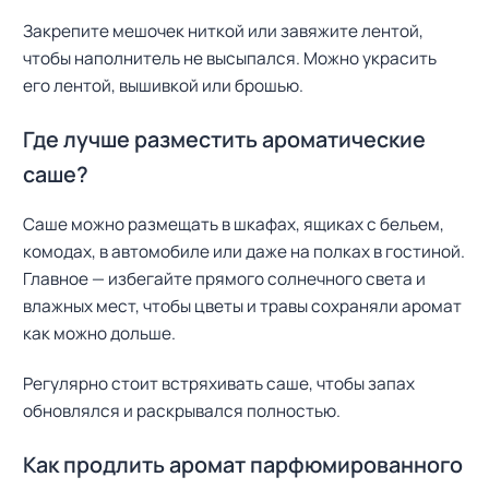
Закрепите мешочек ниткой или завяжите лентой,
чтобы наполнитель не высыпался. Можно украсить
его лентой, вышивкой или брошью.
Где лучше разместить ароматические
саше?
Саше можно размещать в шкафах, ящиках с бельем,
комодах, в автомобиле или даже на полках в гостиной.
Главное — избегайте прямого солнечного света и
влажных мест, чтобы цветы и травы сохраняли аромат
как можно дольше.
Регулярно стоит встряхивать саше, чтобы запах
обновлялся и раскрывался полностью.
Как продлить аромат парфюмированного