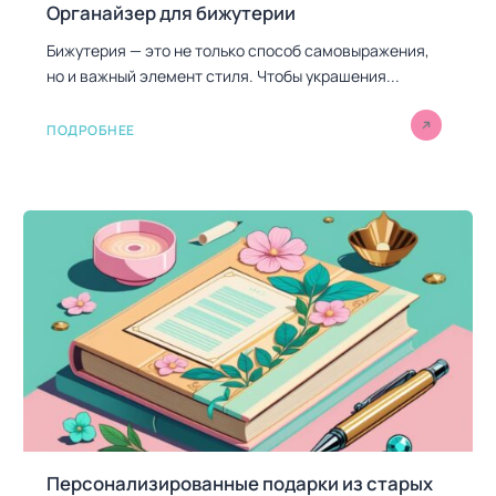
Органайзер для бижутерии
Бижутерия — это не только способ самовыражения,
но и важный элемент стиля. Чтобы украшения...
ПОДРОБНЕЕ
Персонализированные подарки из старых