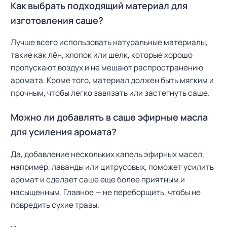
Как выбрать подходящий материал для
изготовления саше?
Лучше всего использовать натуральные материалы,
такие как лён, хлопок или шелк, которые хорошо
пропускают воздух и не мешают распространению
аромата. Кроме того, материал должен быть мягким и
прочным, чтобы легко завязать или застегнуть саше.
Можно ли добавлять в саше эфирные масла
для усиления аромата?
Да, добавление нескольких капель эфирных масел,
например, лаванды или цитрусовых, поможет усилить
аромат и сделает саше еще более приятным и
насыщенным. Главное — не переборщить, чтобы не
повредить сухие травы.