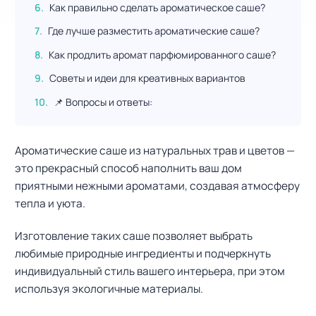
Как правильно сделать ароматическое саше?
Где лучше разместить ароматические саше?
Как продлить аромат парфюмированного саше?
Советы и идеи для креативных вариантов
📌 Вопросы и ответы:
Ароматические саше из натуральных трав и цветов —
это прекрасный способ наполнить ваш дом
приятными нежными ароматами, создавая атмосферу
тепла и уюта.
Изготовление таких саше позволяет выбрать
любимые природные ингредиенты и подчеркнуть
индивидуальный стиль вашего интерьера, при этом
используя экологичные материалы.