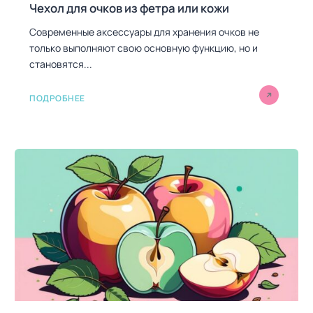
Чехол для очков из фетра или кожи
Современные аксессуары для хранения очков не
только выполняют свою основную функцию, но и
становятся...
ПОДРОБНЕЕ