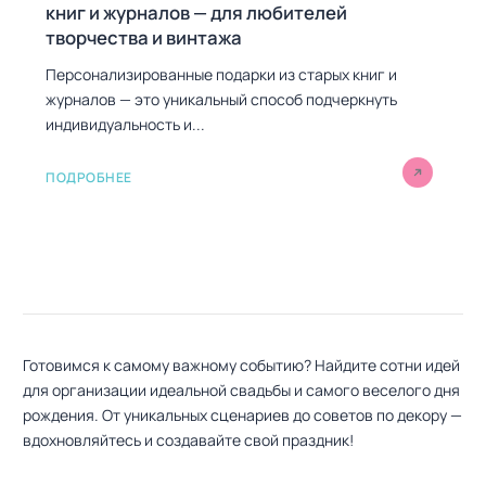
книг и журналов — для любителей
творчества и винтажа
Персонализированные подарки из старых книг и
журналов — это уникальный способ подчеркнуть
индивидуальность и...
ПОДРОБНЕЕ
Готовимся к самому важному событию? Найдите сотни идей
для организации идеальной свадьбы и самого веселого дня
рождения. От уникальных сценариев до советов по декору —
вдохновляйтесь и создавайте свой праздник!