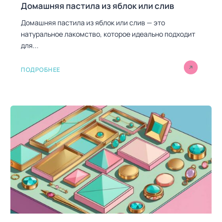
Домашняя пастила из яблок или слив
Домашняя пастила из яблок или слив — это
натуральное лакомство, которое идеально подходит
для...
ПОДРОБНЕЕ