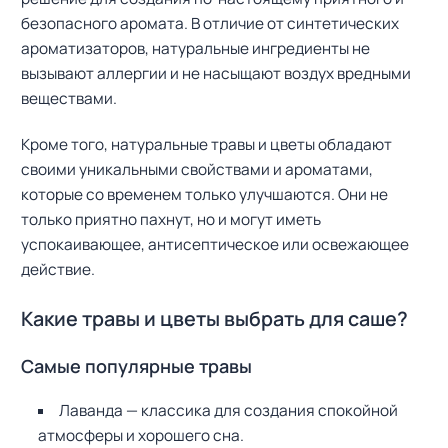
безопасного аромата. В отличие от синтетических
ароматизаторов, натуральные ингредиенты не
вызывают аллергии и не насыщают воздух вредными
веществами.
Кроме того, натуральные травы и цветы обладают
своими уникальными свойствами и ароматами,
которые со временем только улучшаются. Они не
только приятно пахнут, но и могут иметь
успокаивающее, антисептическое или освежающее
действие.
Какие травы и цветы выбрать для саше?
Самые популярные травы
Лаванда — классика для создания спокойной
атмосферы и хорошего сна.