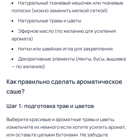
Натуральный тканевый мешочек или тканевые
полоски (можно заменить мелкой сеткой)
Натуральные травы и цветы
Эфирное масло (по желанию для усиления
аромата)
Нитки или швейная игла для закрепления
Декоративные элементы (ленты, бусы, вышивка
— по желанию)
Как правильно сделать ароматическое
саше?
Шаг 1: подготовка трав и цветов
Выберите красивые и ароматные травы и цветы,
измельчите их немного если хотите усилить аромат,
или оставьте целыми бутонами. Не забудьте