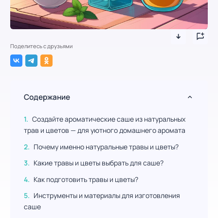
Поделитесь с друзьями
Содержание
Создайте ароматические саше из натуральных
трав и цветов — для уютного домашнего аромата
Почему именно натуральные травы и цветы?
Какие травы и цветы выбрать для саше?
Как подготовить травы и цветы?
Инструменты и материалы для изготовления
саше