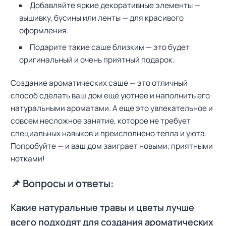
Добавляйте яркие декоративные элементы —
вышивку, бусины или ленты — для красивого
оформления.
Подарите такие саше близким — это будет
оригинальный и очень приятный подарок.
Создание ароматических саше — это отличный
способ сделать ваш дом ещё уютнее и наполнить его
натуральными ароматами. А еще это увлекательное и
совсем несложное занятие, которое не требует
специальных навыков и преисполнено тепла и уюта.
Попробуйте — и ваш дом заиграет новыми, приятными
нотками!
📌 Вопросы и ответы:
Какие натуральные травы и цветы лучше
всего подходят для создания ароматических