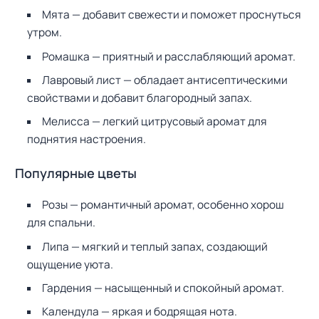
Мята — добавит свежести и поможет проснуться
утром.
Ромашка — приятный и расслабляющий аромат.
Лавровый лист — обладает антисептическими
свойствами и добавит благородный запах.
Мелисса — легкий цитрусовый аромат для
поднятия настроения.
Популярные цветы
Розы — романтичный аромат, особенно хорош
для спальни.
Липа — мягкий и теплый запах, создающий
ощущение уюта.
Гардения — насыщенный и спокойный аромат.
Календула — яркая и бодрящая нота.