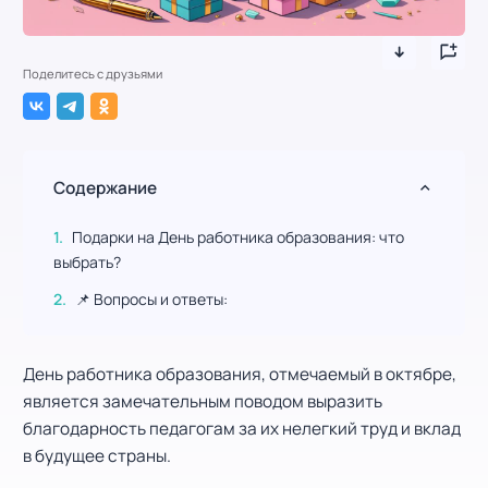
Поделитесь с друзьями
Содержание
Подарки на День работника образования: что
выбрать?
📌 Вопросы и ответы:
День работника образования, отмечаемый в октябре,
является замечательным поводом выразить
благодарность педагогам за их нелегкий труд и вклад
в будущее страны.