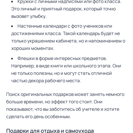
Кружки с личными надписями или фото класса.
Это личный и приятный подарок, который точно
вызовет улыбку.
Настенные календари с фото учеников или
достижениями класса. Такой календарь будет не
только украшением кабинета, но и напоминанием о
хороших моментах.
Флешки в форме интересных предметов.
Например, в виде книги или школьного этапа. Они
не только полезны, но и могут стать отличной
частью декора рабочего места.
Поиск оригинальных подарков может занять немного
больше времени, но эффект того стоит. Они
показывают, что вы заботитесь об учителе и хотите
сделать его день особенным.
Подарки для отдыха и самоухода