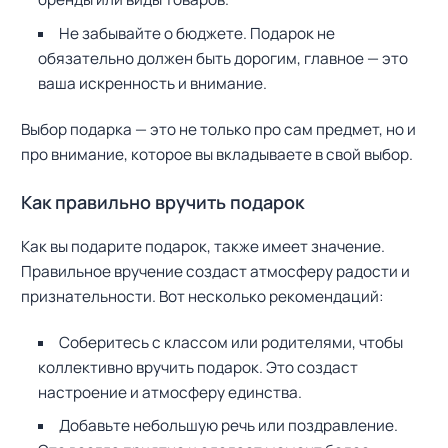
Не забывайте о бюджете. Подарок не
обязательно должен быть дорогим, главное — это
ваша искренность и внимание.
Выбор подарка — это не только про сам предмет, но и
про внимание, которое вы вкладываете в свой выбор.
Как правильно вручить подарок
Как вы подарите подарок, также имеет значение.
Правильное вручение создаст атмосферу радости и
признательности. Вот несколько рекомендаций:
Соберитесь с классом или родителями, чтобы
коллективно вручить подарок. Это создаст
настроение и атмосферу единства.
Добавьте небольшую речь или поздравление.