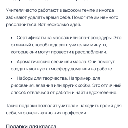
Учителя часто работают в высоком темпе и иногда
забывают уделять время себе. Помогите им немного
расслабиться. Вот несколько идей:
Сертификаты на массаж или спа-процедуры. Это
отличный способ подарить учителям минуты,
которые они могут провести в расслаблении.
Ароматические свечи или масла. Они помогут
создать уютную атмосферу дома или на работе.
Наборы для творчества. Например, для
рисования, вязания или других хобби. Это отличный
способ отвлечься от работы и найти вдохновение.
Такие подарки позволят учителям находить время для
себя, что очень важно в их профессии.
Подарки для класса