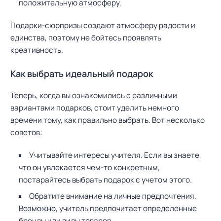
положительную атмосферу.
Подарки-сюрпризы создают атмосферу радости и
единства, поэтому не бойтесь проявлять
креативность.
Как выбрать идеальный подарок
Теперь, когда вы ознакомились с различными
вариантами подарков, стоит уделить немного
времени тому, как правильно выбрать. Вот несколько
советов:
Учитывайте интересы учителя. Если вы знаете,
что он увлекается чем-то конкретным,
постарайтесь выбрать подарок с учетом этого.
Обратите внимание на личные предпочтения.
Возможно, учитель предпочитает определенные
бренды или виды товаров.