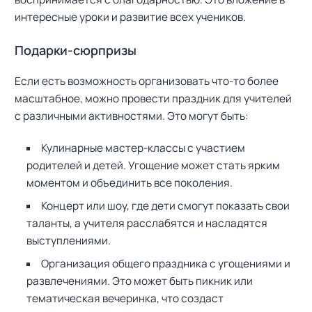
интересные уроки и развитие всех учеников.
Подарки-сюрпризы
Если есть возможность организовать что-то более
масштабное, можно провести праздник для учителей
с различными активностями. Это могут быть:
Кулинарные мастер-классы с участием
родителей и детей. Угощение может стать ярким
моментом и объединить все поколения.
Концерт или шоу, где дети смогут показать свои
таланты, а учителя расслабятся и насладятся
выступлениями.
Организация общего праздника с угощениями и
развлечениями. Это может быть пикник или
тематическая вечеринка, что создаст