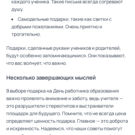
каждого ученика. Такие письма всегда согревают
душу.
Самодельные подарки, такие как свитки с
добрыми пожеланиями. Очень приятно и
трогательно.
Подарки, сделанные руками учеников и родителей,
будут особенно запоминающимися. Они показывают,
что вас волнует, что важно.
Несколько завершающих мыслей
В выборе подарка на День работника образования
важно проявлять внимание и заботу, ведь учителя —
это разрушители стереотипов и выстраиватели
площадок для будущего. Помните, что не всегда цена
определяет ценность подарка. Главное — это доброта
и искренность. Надеемся, что наши советы помогут