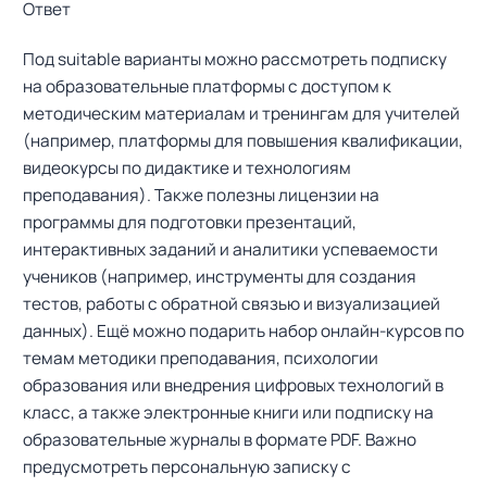
Ответ
Под suitable варианты можно рассмотреть подписку
на образовательные платформы с доступом к
методическим материалам и тренингам для учителей
(например, платформы для повышения квалификации,
видеокурсы по дидактике и технологиям
преподавания). Также полезны лицензии на
программы для подготовки презентаций,
интерактивных заданий и аналитики успеваемости
учеников (например, инструменты для создания
тестов, работы с обратной связью и визуализацией
данных). Ещё можно подарить набор онлайн-курсов по
темам методики преподавания, психологии
образования или внедрения цифровых технологий в
класс, а также электронные книги или подписку на
образовательные журналы в формате PDF. Важно
предусмотреть персональную записку с