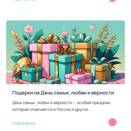
Подарки на День семьи, любви и верности
День семьи, любви и верности — особый праздник,
который отмечается в России и других...
ПОДРОБНЕЕ