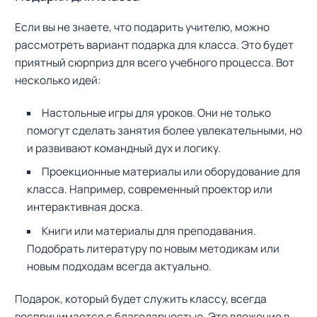
Если вы не знаете, что подарить учителю, можно
рассмотреть вариант подарка для класса. Это будет
приятный сюрприз для всего учебного процесса. Вот
несколько идей:
Настольные игры для уроков. Они не только
помогут сделать занятия более увлекательными, но
и развивают командный дух и логику.
Проекционные материалы или оборудование для
класса. Например, современный проектор или
интерактивная доска.
Книги или материалы для преподавания.
Подобрать литературу по новым методикам или
новым подходам всегда актуально.
Подарок, который будет служить классу, всегда
воспринимается с благодарностью. Это вложение в