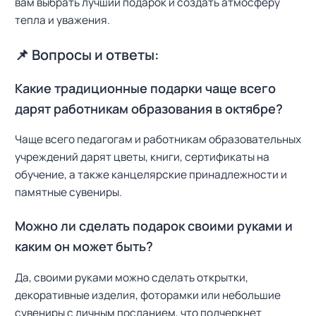
вам выбрать лучший подарок и создать атмосферу
тепла и уважения.
📌 Вопросы и ответы:
Какие традиционные подарки чаще всего
дарят работникам образования в октябре?
Чаще всего педагогам и работникам образовательных
учреждений дарят цветы, книги, сертификаты на
обучение, а также канцелярские принадлежности и
памятные сувениры.
Можно ли сделать подарок своими руками и
каким он может быть?
Да, своими руками можно сделать открытки,
декоративные изделия, фоторамки или небольшие
сувениры с личным посланием, что подчеркнет