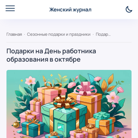
Женский журнал
Главная
Сезонные подарки и праздники
Подарки на День работника образования в октябре
Подарки на День работника
образования в октябре