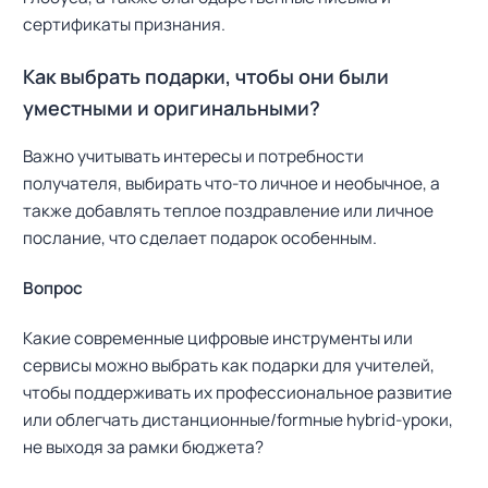
сертификаты признания.
Как выбрать подарки, чтобы они были
уместными и оригинальными?
Важно учитывать интересы и потребности
получателя, выбирать что-то личное и необычное, а
также добавлять теплое поздравление или личное
послание, что сделает подарок особенным.
Вопрос
Какие современные цифровые инструменты или
сервисы можно выбрать как подарки для учителей,
чтобы поддерживать их профессиональное развитие
или облегчать дистанционные/formные hybrid-уроки,
не выходя за рамки бюджета?