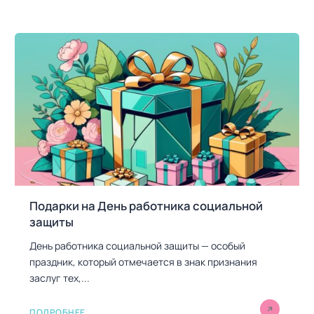
Подарки на День работника социальной
защиты
День работника социальной защиты — особый
праздник, который отмечается в знак признания
заслуг тех,...
ПОДРОБНЕЕ