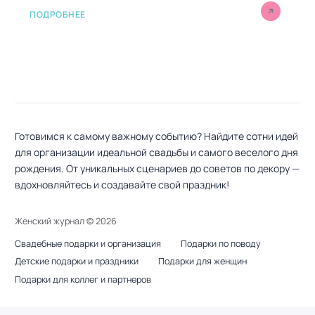
ПОДРОБНЕЕ
Готовимся к самому важному событию? Найдите сотни идей
для организации идеальной свадьбы и самого веселого дня
рождения. От уникальных сценариев до советов по декору —
вдохновляйтесь и создавайте свой праздник!
Женский журнал ©
2026
Свадебные подарки и организация
Подарки по поводу
Детские подарки и праздники
Подарки для женщин
Подарки для коллег и партнеров