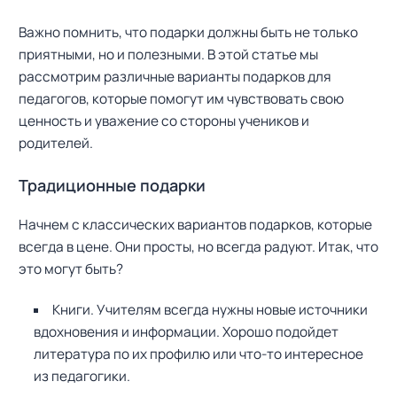
Важно помнить, что подарки должны быть не только
приятными, но и полезными. В этой статье мы
рассмотрим различные варианты подарков для
педагогов, которые помогут им чувствовать свою
ценность и уважение со стороны учеников и
родителей.
Традиционные подарки
Начнем с классических вариантов подарков, которые
всегда в цене. Они просты, но всегда радуют. Итак, что
это могут быть?
Книги. Учителям всегда нужны новые источники
вдохновения и информации. Хорошо подойдет
литература по их профилю или что-то интересное
из педагогики.