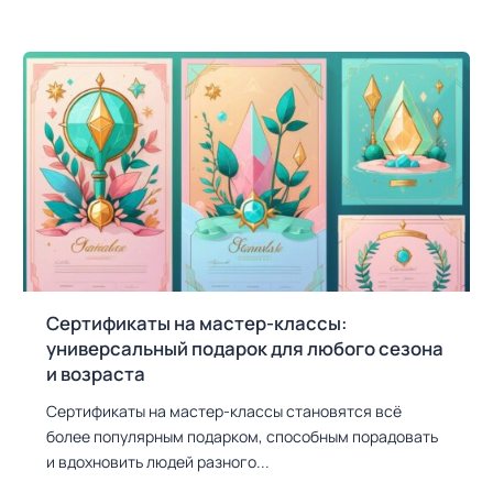
Сертификаты на мастер-классы:
универсальный подарок для любого сезона
и возраста
Сертификаты на мастер-классы становятся всё
более популярным подарком, способным порадовать
и вдохновить людей разного...