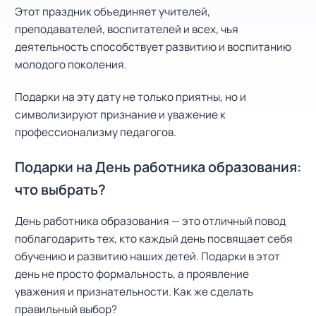
Этот праздник объединяет учителей,
преподавателей, воспитателей и всех, чья
деятельность способствует развитию и воспитанию
молодого поколения.
Подарки на эту дату не только приятны, но и
символизируют признание и уважение к
профессионализму педагогов.
Подарки на День работника образования:
что выбрать?
День работника образования — это отличный повод
поблагодарить тех, кто каждый день посвящает себя
обучению и развитию наших детей. Подарки в этот
день не просто формальность, а проявление
уважения и признательности. Как же сделать
правильный выбор?