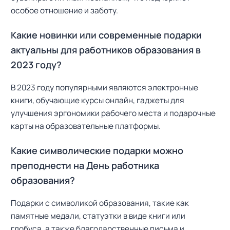
особое отношение и заботу.
Какие новинки или современные подарки
актуальны для работников образования в
2023 году?
В 2023 году популярными являются электронные
книги, обучающие курсы онлайн, гаджеты для
улучшения эргономики рабочего места и подарочные
карты на образовательные платформы.
Какие символические подарки можно
преподнести на День работника
образования?
Подарки с символикой образования, такие как
памятные медали, статуэтки в виде книги или
глобуса, а также благодарственные письма и