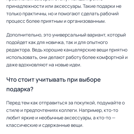
принадлежности или аксессуары. Такие подарки не
только практичны, но и помогают сделать рабочий
процесс более приятным и организованным.
Дополнительно, это универсальный вариант, который
подойдет как для новичка, так и для опытного
редактора. Ведь хорошие канцелярские вещи приятно
использовать, они делают работу более комфортной и
даже вдохновляют на новые идеи.
Что стоит учитывать при выборе
подарка?
Перед тем как отправиться за покупкой, подумайте о
стиле и предпочтениях коллеги. Например, кто-то
любит яркие и необычные аксессуары, а кто-то —
классические и сдержанные вещи.