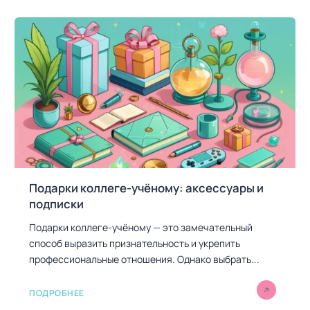
Подарки коллеге-учёному: аксессуары и
подписки
Подарки коллеге-учёному — это замечательный
способ выразить признательность и укрепить
профессиональные отношения. Однако выбрать...
ПОДРОБНЕЕ