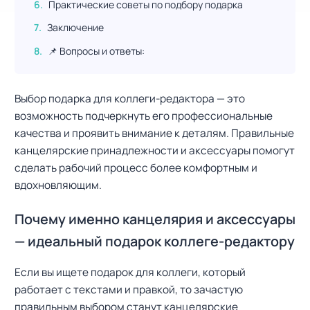
Практические советы по подбору подарка
Заключение
📌 Вопросы и ответы:
Выбор подарка для коллеги-редактора — это
возможность подчеркнуть его профессиональные
качества и проявить внимание к деталям. Правильные
канцелярские принадлежности и аксессуары помогут
сделать рабочий процесс более комфортным и
вдохновляющим.
Почему именно канцелярия и аксессуары
— идеальный подарок коллеге-редактору
Если вы ищете подарок для коллеги, который
работает с текстами и правкой, то зачастую
правильным выбором станут канцелярские