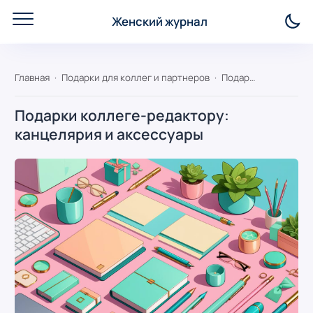
Женский журнал
Главная
Подарки для коллег и партнеров
Подарки коллеге-редактору: канцелярия и аксессуары
Подарки коллеге-редактору:
канцелярия и аксессуары