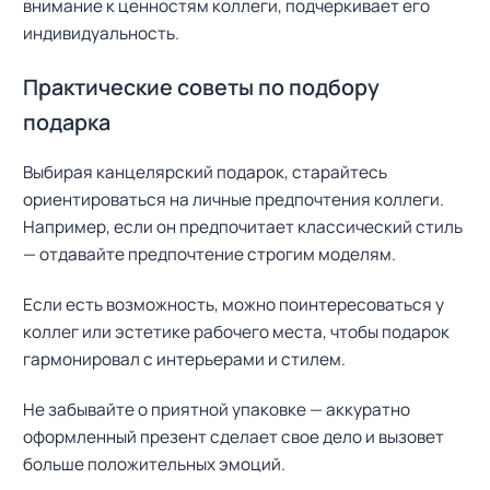
внимание к ценностям коллеги, подчеркивает его
индивидуальность.
Практические советы по подбору
подарка
Выбирая канцелярский подарок, старайтесь
ориентироваться на личные предпочтения коллеги.
Например, если он предпочитает классический стиль
— отдавайте предпочтение строгим моделям.
Если есть возможность, можно поинтересоваться у
коллег или эстетике рабочего места, чтобы подарок
гармонировал с интерьерами и стилем.
Не забывайте о приятной упаковке — аккуратно
Н
а
оформленный презент сделает свое дело и вызовет
й
больше положительных эмоций.
т