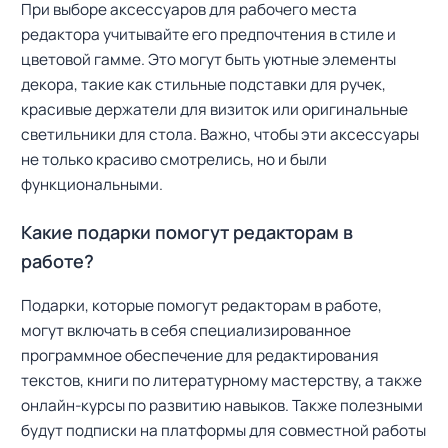
При выборе аксессуаров для рабочего места
редактора учитывайте его предпочтения в стиле и
цветовой гамме. Это могут быть уютные элементы
декора, такие как стильные подставки для ручек,
красивые держатели для визиток или оригинальные
светильники для стола. Важно, чтобы эти аксессуары
не только красиво смотрелись, но и были
функциональными.
Какие подарки помогут редакторам в
работе?
Подарки, которые помогут редакторам в работе,
могут включать в себя специализированное
программное обеспечение для редактирования
текстов, книги по литературному мастерству, а также
онлайн-курсы по развитию навыков. Также полезными
будут подписки на платформы для совместной работы