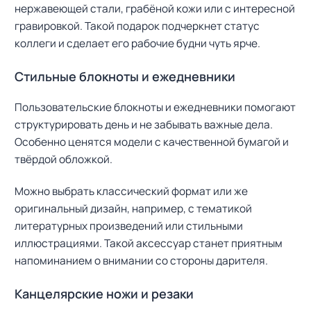
нержавеющей стали, грабёной кожи или с интересной
гравировкой. Такой подарок подчеркнет статус
коллеги и сделает его рабочие будни чуть ярче.
Стильные блокноты и ежедневники
Пользовательские блокноты и ежедневники помогают
структурировать день и не забывать важные дела.
Особенно ценятся модели с качественной бумагой и
твёрдой обложкой.
Можно выбрать классический формат или же
оригинальный дизайн, например, с тематикой
литературных произведений или стильными
иллюстрациями. Такой аксессуар станет приятным
напоминанием о внимании со стороны дарителя.
Канцелярские ножи и резаки