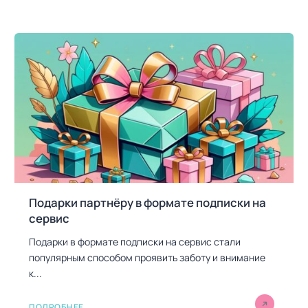
Подарки партнёру в формате подписки на
сервис
Подарки в формате подписки на сервис стали
популярным способом проявить заботу и внимание
к...
ПОДРОБНЕЕ