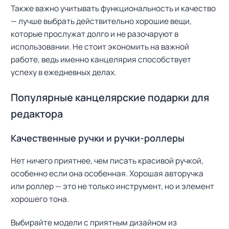
Также важно учитывать функциональность и качество
— лучше выбрать действительно хорошие вещи,
которые прослужат долго и не разочаруют в
использовании. Не стоит экономить на важной
работе, ведь именно канцелярия способствует
успеху в ежедневных делах.
Популярные канцелярские подарки для
редактора
Качественные ручки и ручки-роллеры
Нет ничего приятнее, чем писать красивой ручкой,
особенно если она особенная. Хорошая авторучка
или роллер — это не только инструмент, но и элемент
хорошего тона.
Выбирайте модели с приятным дизайном из