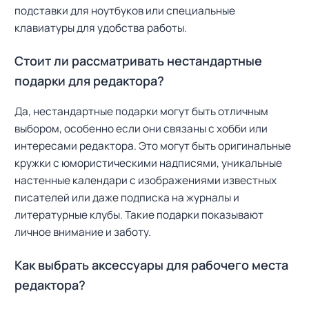
подставки для ноутбуков или специальные
клавиатуры для удобства работы.
Стоит ли рассматривать нестандартные
подарки для редактора?
Да, нестандартные подарки могут быть отличным
выбором, особенно если они связаны с хобби или
интересами редактора. Это могут быть оригинальные
кружки с юмористическими надписями, уникальные
настенные календари с изображениями известных
писателей или даже подписка на журналы и
литературные клубы. Такие подарки показывают
личное внимание и заботу.
Как выбрать аксессуары для рабочего места
редактора?