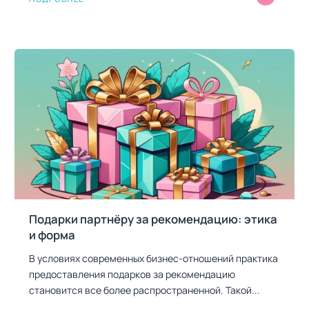
Подарки партнёру за рекомендацию: этика
и форма
В условиях современных бизнес-отношений практика
предоставления подарков за рекомендацию
становится все более распространенной. Такой...