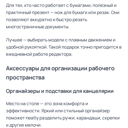
Для тех, кто часто работает с бумагами, полезный и
практичный презент — нож для бумаги или резак. Они
позволяют аккуратно и быстро резать
многостраничные документы.
Лучшее — выбирать модели с плавным движением и
удобной рукояткой. Такой подарок точно пригодится в
ежедневной работе редактора.
Аксессуары для организации рабочего
пространства
Органайзеры и подставки для канцелярии
Место на столе — это зона комфорта и
эффективности. Яркий или стильный органайзер
поможет neatly разделить ручки, карандаши, скрепки
и другие мелочи.