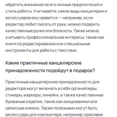
обратить внимание на его личные предпочтения и
стиль работы. Учитывайте, какие виды канцелярии и
аксессуаров ему нравятся — например, если
редактор любит писать от руки, можно подарить
качественные ручки или блокноты. Также можно
учитывать профессиональные интересы, такие как
книги по редактированию или специальные
инструменты для работы с текстами.
Какие практичные канцелярские
принадлежности подойдут в подарок?
Практичные канцелярские принадлежности для
редактора могут включать в себя органайзеры,
стикеры, маркеры, линейки, а также качественные
бумажные изделия, такие как ежедневники или
записные книжки. Также полезными могут быть
аксессуары для компьютера, например, красивые