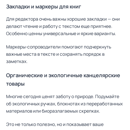
Закладки и маркеры для книг
Для редактора очень важны хорошие закладки — они
делают чтение и работу с текстом еще приятнее.
Особенно ценны универсальные и яркие варианты.
Маркеры-сопроводители помогают подчеркнуть
важные места в тексте и сохранять порядок в
заметках.
Органические и экологичные канцелярские
товары
Многие сегодня ценят заботу о природе. Подумайте
об экологичных ручках, блокнотах из переработанных
материалов или биоразлагаемых скрепках.
Это не только полезно, но и показывает ваше