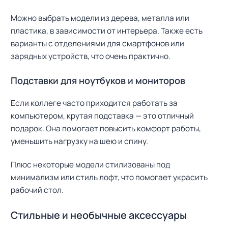
Можно выбрать модели из дерева, металла или
пластика, в зависимости от интерьера. Также есть
варианты с отделениями для смартфонов или
зарядных устройств, что очень практично.
Подставки для ноутбуков и мониторов
Если коллеге часто приходится работать за
компьютером, крутая подставка — это отличный
подарок. Она помогает повысить комфорт работы,
уменьшить нагрузку на шею и спину.
Плюс некоторые модели стилизованы под
минимализм или стиль лофт, что помогает украсить
рабочий стол.
Стильные и необычные аксессуары