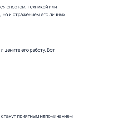
ся спортом, техникой или
, но и отражением его личных
и цените его работу. Вот
и станут приятным напоминанием