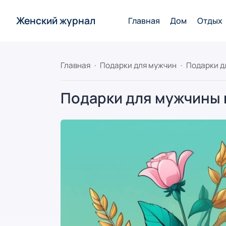
Женский журнал
Главная
Дом
Отдых
Главная
Подарки для мужчин
Подарки д
Подарки для мужчины 