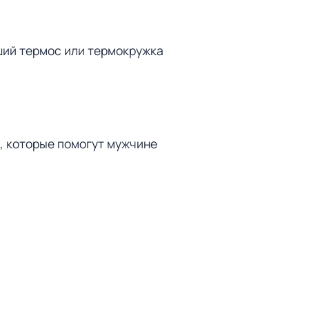
оший термос или термокружка
, которые помогут мужчине