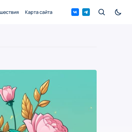
шествия
Карта сайта