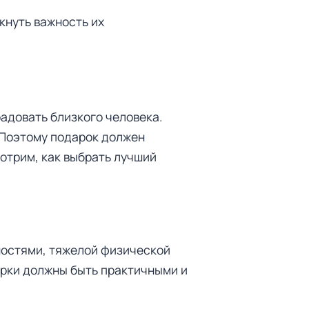
кнуть важность их
радовать близкого человека.
. Поэтому подарок должен
мотрим, как выбрать лучший
ностями, тяжелой физической
рки должны быть практичными и