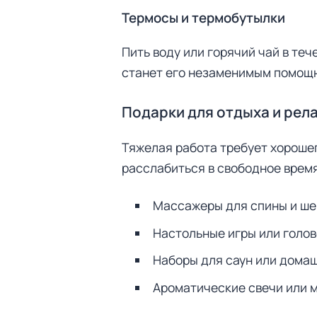
Термосы и термобутылки
Пить воду или горячий чай в те
станет его незаменимым помощ
Подарки для отдыха и рел
Тяжелая работа требует хорошег
расслабиться в свободное время
Массажеры для спины и ше
Настольные игры или голо
Наборы для саун или дома
Ароматические свечи или 