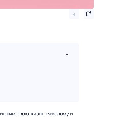
тившим свою жизнь тяжелому и