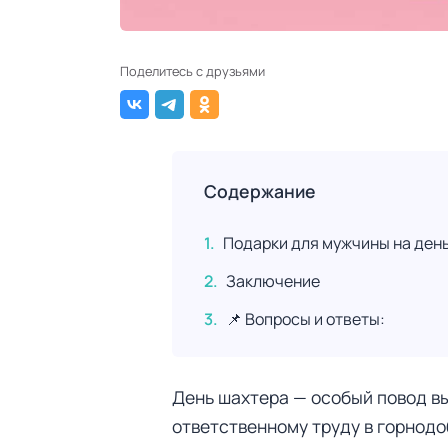
Поделитесь с друзьями
Содержание
Подарки для мужчины на день
Заключение
📌 Вопросы и ответы:
День шахтера — особый повод в
ответственному труду в горнод