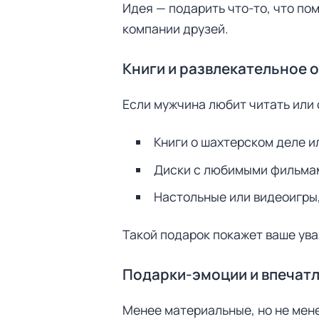
Идея — подарить что-то, что по
компании друзей.
Книги и развлекательное 
Если мужчина любит читать или
Книги о шахтерском деле 
Диски с любимыми фильма
Настольные или видеоигры,
Такой подарок покажет ваше ува
Подарки-эмоции и впечат
Менее материальные, но не мен