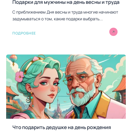
Подарки для мужчины на день весны и труда
С приближением Дня весны и труда многие начинают
задумываться о том, какие подарки выбрать...
ПОДРОБНЕЕ
Что подарить дедушке на день рождения