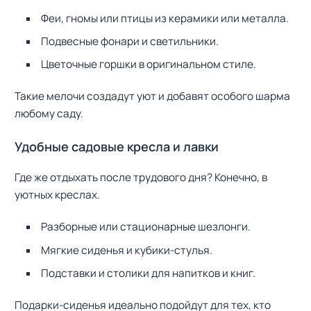
Феи, гномы или птицы из керамики или металла.
Подвесные фонари и светильники.
Цветочные горшки в оригинальном стиле.
Такие мелочи создадут уют и добавят особого шарма
любому саду.
Удобные садовые кресла и лавки
Где же отдыхать после трудового дня? Конечно, в
уютных креслах.
Разборные или стационарные шезлонги.
Мягкие сиденья и кубики-стулья.
Подставки и столики для напитков и книг.
Подарки-сиденья идеально подойдут для тех, кто