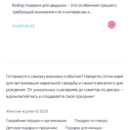
Выбор подарка для дедушки – это особенный процесс,
требующий внимания к его интересам и...
ПОДРОБНЕЕ
Готовимся к самому важному событию? Найдите сотни идей
для организации идеальной свадьбы и самого веселого дня
рождения. От уникальных сценариев до советов по декору —
вдохновляйтесь и создавайте свой праздник!
Женский журнал ©
2026
Свадебные подарки и организация
Подарки по поводу
Детские подарки и праздники
Подарки для женщин