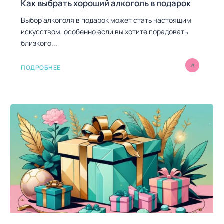
Как выбрать хороший алкоголь в подарок
Выбор алкоголя в подарок может стать настоящим
искусством, особенно если вы хотите порадовать
близкого...
ПОДРОБНЕЕ