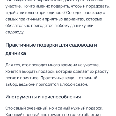
участке. Но что именно подарить, чтобы и порадовать,
и действительно пригодилось? Сегодня расскажу о
самых практичных и приятных вариантах, которые
обязательно пригодятся любому дачнику или
садоводу.
Практичные подарки для садовода и
дачника
Для тех, кто проводит много времени на участке,
хочется выбрать подарок, который сделает их работу
легче и приятнее. Практичные вещи — отличный
выбор, ведь они пригодятся в любой сезон.
Инструменты и приспособления
Это самый очевидный, но и самый нужный подарок.
Хороший садовый инструмент не только облегчит