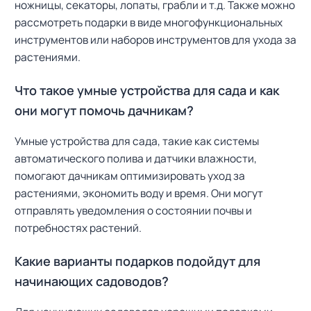
ножницы, секаторы, лопаты, грабли и т.д. Также можно
рассмотреть подарки в виде многофункциональных
инструментов или наборов инструментов для ухода за
растениями.
Что такое умные устройства для сада и как
они могут помочь дачникам?
Умные устройства для сада, такие как системы
автоматического полива и датчики влажности,
помогают дачникам оптимизировать уход за
растениями, экономить воду и время. Они могут
отправлять уведомления о состоянии почвы и
потребностях растений.
Какие варианты подарков подойдут для
начинающих садоводов?