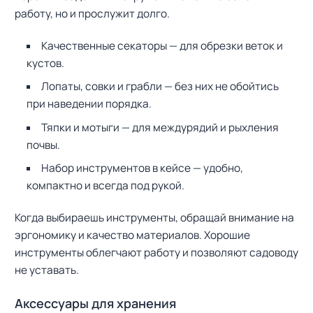
работу, но и прослужит долго.
Качественные секаторы — для обрезки веток и
кустов.
Лопаты, совки и грабли — без них не обойтись
при наведении порядка.
Тяпки и мотыги — для междурядий и рыхления
почвы.
Набор инструментов в кейсе — удобно,
компактно и всегда под рукой.
Когда выбираешь инструменты, обращай внимание на
эргономику и качество материалов. Хорошие
инструменты облегчают работу и позволяют садоводу
не уставать.
Аксессуары для хранения