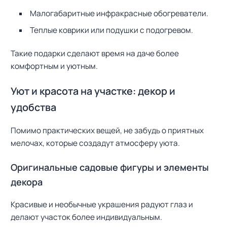
Малогабаритные инфракрасные обогреватели.
Теплые коврики или подушки с подогревом.
Такие подарки сделают время на даче более
комфортным и уютным.
Уют и красота на участке: декор и
удобства
Помимо практических вещей, не забудь о приятных
мелочах, которые создадут атмосферу уюта.
Оригинальные садовые фигуры и элементы
декора
Красивые и необычные украшения радуют глаз и
делают участок более индивидуальным.