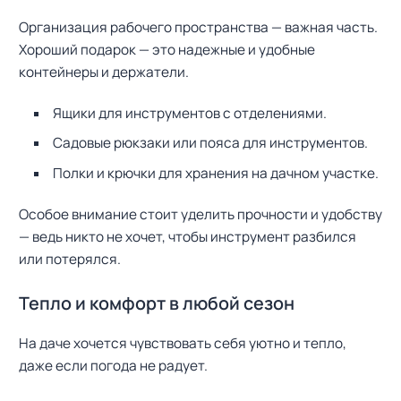
Организация рабочего пространства — важная часть.
Хороший подарок — это надежные и удобные
контейнеры и держатели.
Ящики для инструментов с отделениями.
Садовые рюкзаки или пояса для инструментов.
Полки и крючки для хранения на дачном участке.
Особое внимание стоит уделить прочности и удобству
— ведь никто не хочет, чтобы инструмент разбился
или потерялся.
Тепло и комфорт в любой сезон
На даче хочется чувствовать себя уютно и тепло,
даже если погода не радует.