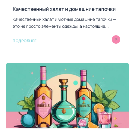
Качественный халат и домашние тапочки
Качественный халат и уютные домашние тапочки —
это не просто элементы одежды, а настоящие...
ПОДРОБНЕЕ