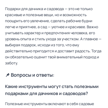
Подарки для дачника и садовода — это не только
красивые и полезные вещи, но и возможность
поощрить его увлечение, сделать рабочие будни
легче и приятнее, а сад — уютнее и красивее. Важно
учитывать характер и предпочтения человека, его
уровень опыта и стиль ухода за участком. А главное —
выбирая подарок, исходи из того, что ему
действительно пригодится и доставит радость. Тогда
он обязательно оценит твой внимательный подход и
заботу.
📌 Вопросы и ответы:
Какие инструменты могут стать полезными
подарками для дачников и садоводов?
Полезные инструменты включают в себя садовые