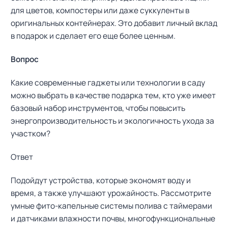
для цветов, компостеры или даже суккуленты в
оригинальных контейнерах. Это добавит личный вклад
в подарок и сделает его еще более ценным.
Вопрос
Какие современные гаджеты или технологии в саду
можно выбрать в качестве подарка тем, кто уже имеет
базовый набор инструментов, чтобы повысить
энергопроизводительность и экологичность ухода за
участком?
Ответ
Подойдут устройства, которые экономят воду и
время, а также улучшают урожайность. Рассмотрите
умные фито-капельные системы полива с таймерами
и датчиками влажности почвы, многофункциональные