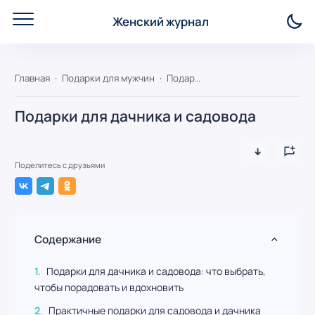
Женский журнал
Главная
Подарки для мужчин
Подарки для дачника и садовода
Подарки для дачника и садовода
Поделитесь с друзьями
Содержание
Подарки для дачника и садовода: что выбрать,
чтобы порадовать и вдохновить
Практичные подарки для садовода и дачника