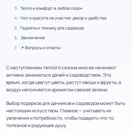
Тепло и комфорт в любой сезон
Уют и красота на участке: декор и удобства
Гаджеты и технику для садовода
Заключение
📌 Вопросы и ответы:
С наступлением теплого сезона многие начинают
активно заниматься дачей и садоводством. Это
время, когда цветут цветы, растут овощи и фрукты, а
воздух наполняется ароматом свежей зелени.
Выбор подарков для дачников и садоводов может быть
настоящим искусством. Главное — учитывать их
увлечения и потребности, чтобы подарить что-то
полезное и радующее душу.