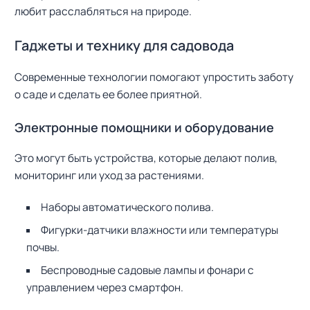
любит расслабляться на природе.
Гаджеты и технику для садовода
Современные технологии помогают упростить заботу
о саде и сделать ее более приятной.
Электронные помощники и оборудование
Это могут быть устройства, которые делают полив,
мониторинг или уход за растениями.
Наборы автоматического полива.
Фигурки-датчики влажности или температуры
почвы.
Беспроводные садовые лампы и фонари с
управлением через смартфон.