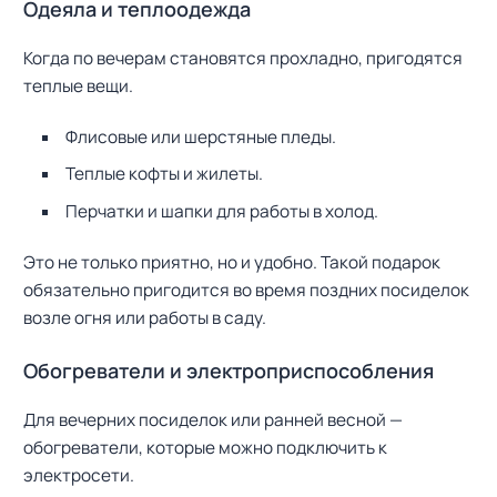
Одеяла и теплоодежда
Когда по вечерам становятся прохладно, пригодятся
теплые вещи.
Флисовые или шерстяные пледы.
Теплые кофты и жилеты.
Перчатки и шапки для работы в холод.
Это не только приятно, но и удобно. Такой подарок
обязательно пригодится во время поздних посиделок
возле огня или работы в саду.
Обогреватели и электроприспособления
Для вечерних посиделок или ранней весной —
обогреватели, которые можно подключить к
электросети.