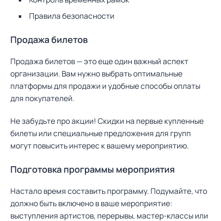
Правила безопасности
Продажа билетов
Продажа билетов — это еще один важный аспект
организации. Вам нужно выбрать оптимальные
платформы для продажи и удобные способы оплаты
для покупателей.
Не забудьте про акции! Скидки на первые купленные
билеты или специальные предложения для групп
могут повысить интерес к вашему мероприятию.
Подготовка программы мероприятия
Настало время составить программу. Подумайте, что
должно быть включено в ваше мероприятие:
выступления артистов, перерывы, мастер-классы или