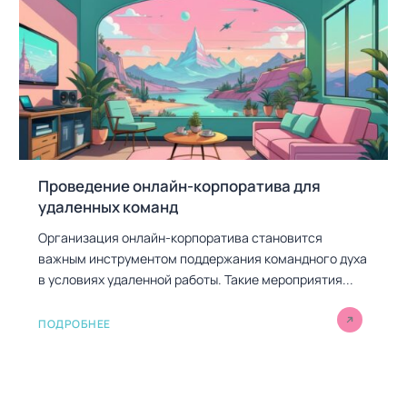
Проведение онлайн-корпоратива для
удаленных команд
Организация онлайн-корпоратива становится
важным инструментом поддержания командного духа
в условиях удаленной работы. Такие мероприятия...
ПОДРОБНЕЕ