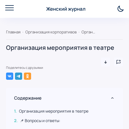
Женский журнал
Главная
Организация корпоративов
Организация мероприятия в театре
Организация мероприятия в театре
Поделитесь с друзьями
Содержание
Организация мероприятия в театре
📌 Вопросы и ответы: