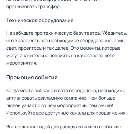
организовать трансфер.
Техническое оборудование
Не забудьте про техническую базу театра. Убедитесь,
что в зале есть все необходимое оборудование: звук,
свет, проекторы и так далее. Это моменты, которые
могут значительно повлиять на качество вашего
мероприятия.
Промоция события
Когда место выбрано и дата определена, необходимо
активировать рекламную кампанию. Чем больше
людей узнает о вашем мероприятии, тем лучше!
Используйте все доступные каналы для продвижения.
Вот несколько идей для раскрутки вашего события: