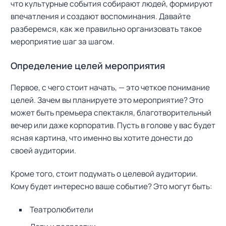
что культурные события собирают людей, формируют
впечатления и создают воспоминания. Давайте
разберемся, как же правильно организовать такое
мероприятие шаг за шагом.
Определение целей мероприятия
Первое, с чего стоит начать, — это четкое понимание
целей. Зачем вы планируете это мероприятие? Это
может быть премьера спектакля, благотворительный
вечер или даже корпоратив. Пусть в голове у вас будет
ясная картина, что именно вы хотите донести до
своей аудитории.
Кроме того, стоит подумать о целевой аудитории.
Кому будет интересно ваше событие? Это могут быть:
Театролюбители