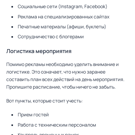
Социальные сети (Instagram, Facebook)
Реклама на специализированных сайтах
Печатные материалы (афиши, буклеты)
Сотрудничество с блогерами
Логистика мероприятия
Помимо рекламы необходимо уделить внимание и
логистике. Это означает, что нужно заранее
составить план всех действий на день мероприятия.
Пропишите расписание, чтобы ничего не забыть.
Вот пункты, которые стоит учесть:
Прием гостей
Работа с техническим персоналом
Контроль временных рамок