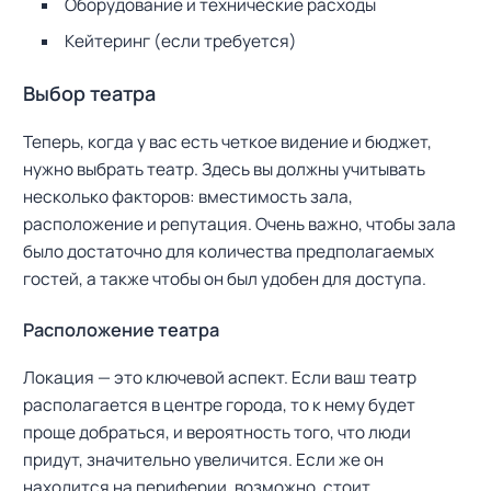
Оборудование и технические расходы
Кейтеринг (если требуется)
Выбор театра
Теперь, когда у вас есть четкое видение и бюджет,
нужно выбрать театр. Здесь вы должны учитывать
несколько факторов: вместимость зала,
расположение и репутация. Очень важно, чтобы зала
было достаточно для количества предполагаемых
гостей, а также чтобы он был удобен для доступа.
Расположение театра
Локация — это ключевой аспект. Если ваш театр
располагается в центре города, то к нему будет
проще добраться, и вероятность того, что люди
придут, значительно увеличится. Если же он
находится на периферии, возможно, стоит