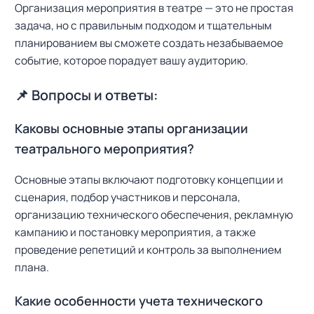
Организация мероприятия в театре — это не простая
задача, но с правильным подходом и тщательным
планированием вы сможете создать незабываемое
событие, которое порадует вашу аудиторию.
📌 Вопросы и ответы:
Каковы основные этапы организации
театрального мероприятия?
Основные этапы включают подготовку концепции и
сценария, подбор участников и персонала,
организацию технического обеспечения, рекламную
кампанию и постановку мероприятия, а также
проведение репетиций и контроль за выполнением
плана.
Какие особенности учета технического