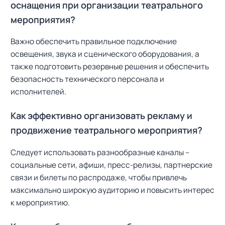
оснащения при организации театрального
мероприятия?
Важно обеспечить правильное подключение
освещения, звука и сценического оборудования, а
также подготовить резервные решения и обеспечить
безопасность технического персонала и
исполнителей.
Как эффективно организовать рекламу и
продвижение театрального мероприятия?
Следует использовать разнообразные каналы –
социальные сети, афиши, пресс-релизы, партнерские
связи и билеты по распродаже, чтобы привлечь
максимально широкую аудиторию и повысить интерес
к мероприятию.