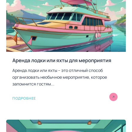
Аренда лодки или яхты для мероприятия
Аренда лодки или яхты – это отличный способ
организовать необычное мероприятие, которое
запомнится гостям...
ПОДРОБНЕЕ