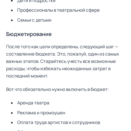
Дети и подростки
Профессионалы в театральной сфере
Семьи с детьми
Бюджетирование
После того как цели определены, следующий шаг —
составление бюджета. Это, пожалуй, один из самых
важных этапов. Старайтесь учесть все возможные
расходы, чтобы избежать неожиданных затрат в
последний момент.
Вот что обязательно нужно включить в бюджет:
Аренда театра
Реклама и промоушен
Оплата труда артистов и сотрудников