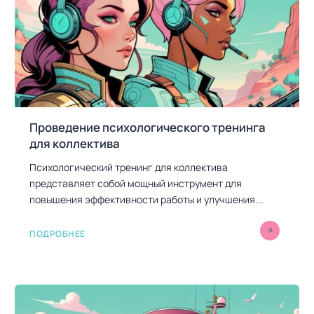
Проведение психологического тренинга
для коллектива
Психологический тренинг для коллектива
представляет собой мощный инструмент для
повышения эффективности работы и улучшения...
ПОДРОБНЕЕ