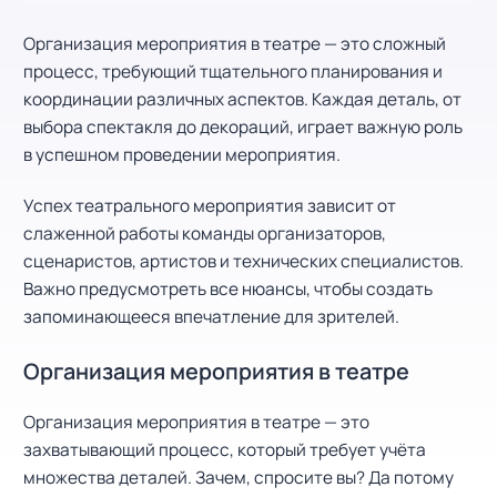
Организация мероприятия в театре — это сложный
процесс, требующий тщательного планирования и
координации различных аспектов. Каждая деталь, от
выбора спектакля до декораций, играет важную роль
в успешном проведении мероприятия.
Успех театрального мероприятия зависит от
слаженной работы команды организаторов,
сценаристов, артистов и технических специалистов.
Важно предусмотреть все нюансы, чтобы создать
запоминающееся впечатление для зрителей.
Организация мероприятия в театре
Организация мероприятия в театре — это
захватывающий процесс, который требует учёта
множества деталей. Зачем, спросите вы? Да потому