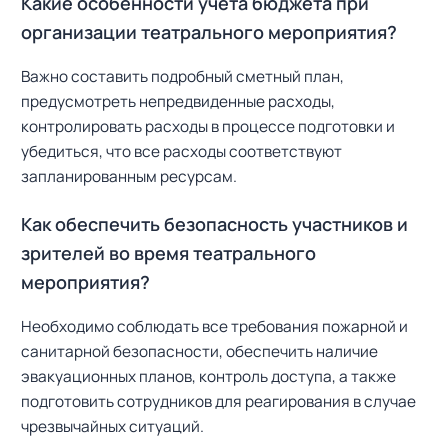
Какие особенности учета бюджета при
организации театрального мероприятия?
Важно составить подробный сметный план,
предусмотреть непредвиденные расходы,
контролировать расходы в процессе подготовки и
убедиться, что все расходы соответствуют
запланированным ресурсам.
Как обеспечить безопасность участников и
зрителей во время театрального
мероприятия?
Необходимо соблюдать все требования пожарной и
санитарной безопасности, обеспечить наличие
эвакуационных планов, контроль доступа, а также
подготовить сотрудников для реагирования в случае
чрезвычайных ситуаций.