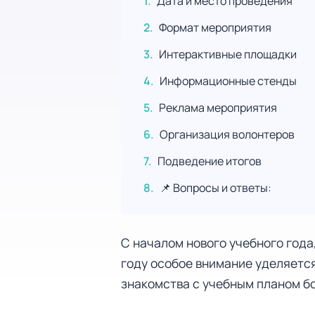
Дата и место проведения
Формат мероприятия
Интерактивные площадки
Информационные стенды
Реклама мероприятия
Организация волонтеров
Подведение итогов
📌 Вопросы и ответы:
С началом нового учебного года
году особое внимание уделяетс
знакомства с учебным планом б