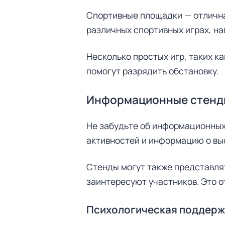
Спортивные площадки — отлична
различных спортивных играх, на
Несколько простых игр, таких к
помогут разрядить обстановку.
Информационные стенд
Не забудьте об информационных
активностей и информацию о в
Стенды могут также представля
заинтересуют участников. Это о
Психологическая поддерж