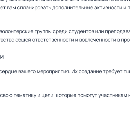
жет вам спланировать дополнительные активности и 
 волонтерские группы среди студентов или преподав
увство общей ответственности и вовлеченности в про
и
сердце вашего мероприятия. Их создание требует тщ
вою тематику и цели, которые помогут участникам 