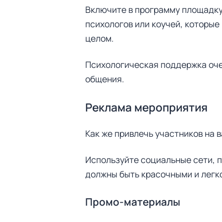
Включите в программу площадку
психологов или коучей, которые
целом.
Психологическая поддержка оче
общения.
Реклама мероприятия
Как же привлечь участников на
Используйте социальные сети, п
должны быть красочными и легк
Промо-материалы