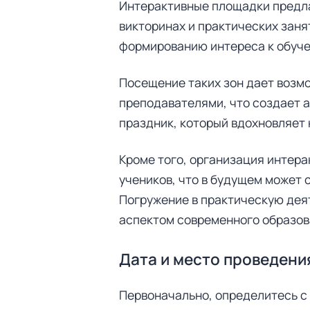
Интерактивные площадки предла
викторинах и практических заня
формированию интереса к обуче
Посещение таких зон дает возмо
преподавателями, что создает 
праздник, который вдохновляет 
Кроме того, организация интера
учеников, что в будущем может
Погружение в практическую дея
аспектом современного образов
Дата и место проведени
Первоначально, определитесь с 