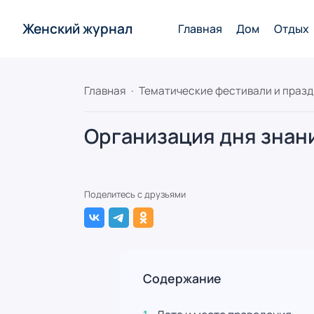
Женский журнал
Главная
Дом
Отдых
Главная
Тематические фестивали и праз
Организация дня знан
Поделитесь с друзьями
Содержание