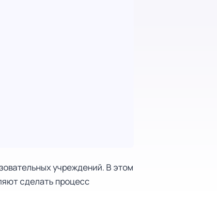
азовательных учреждений. В этом
ляют сделать процесс