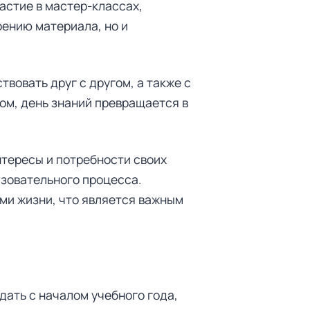
стие в мастер-классах,
оению материала, но и
вовать друг с другом, а также с
ом, день знаний превращается в
нтересы и потребности своих
зовательного процесса.
ми жизни, что является важным
дать с началом учебного года,