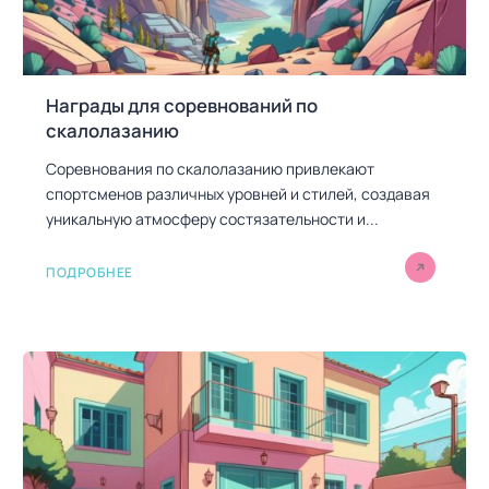
Награды для соревнований по
скалолазанию
Соревнования по скалолазанию привлекают
спортсменов различных уровней и стилей, создавая
уникальную атмосферу состязательности и...
ПОДРОБНЕЕ