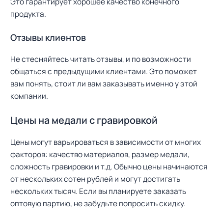
Это гарантирует хорошее качество конечного
продукта.
Отзывы клиентов
Не стесняйтесь читать отзывы, и по возможности
общаться с предыдущими клиентами. Это поможет
вам понять, стоит ли вам заказывать именно у этой
компании.
Цены на медали с гравировкой
Цены могут варьироваться в зависимости от многих
факторов: качество материалов, размер медали,
сложность гравировки и т.д. Обычно цены начинаются
от нескольких сотен рублей и могут достигать
нескольких тысяч. Если вы планируете заказать
оптовую партию, не забудьте попросить скидку.