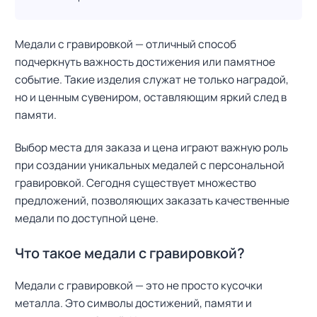
Медали с гравировкой — отличный способ
подчеркнуть важность достижения или памятное
событие. Такие изделия служат не только наградой,
но и ценным сувениром, оставляющим яркий след в
памяти.
Выбор места для заказа и цена играют важную роль
при создании уникальных медалей с персональной
гравировкой. Сегодня существует множество
предложений, позволяющих заказать качественные
медали по доступной цене.
Что такое медали с гравировкой?
Медали с гравировкой — это не просто кусочки
металла. Это символы достижений, памяти и