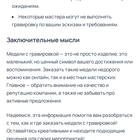
ожиданиям.
Некоторые мастера могут не выполнять
гравировку по вашим эскизам и требованиям.
Заключительные мысли
Медали с гравировкой — это не просто изделие, это
маленький, но ценный символ вашего достижения или
воспоминания. Заказать такие медали недорого
можно как онлайн, так и в местных мастерских.
Главное — обратить внимание на качество и
репутацию компании, а также не забывать про
активные предложения.
Надеемся, эта информация помогла вам разобраться
с тем, как и где заказать медали с гравировкой!
Оставайтесь креативными и находите подходящие
решения для своих мероприятий!