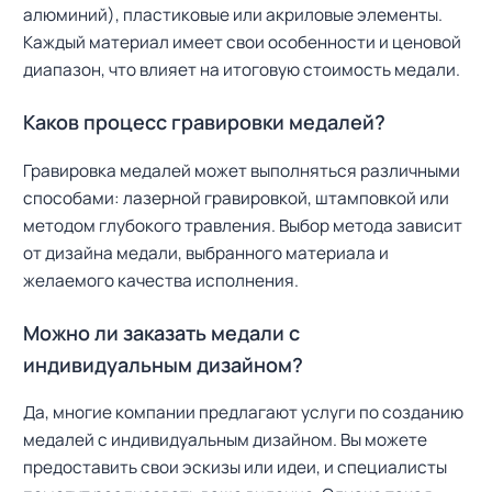
алюминий), пластиковые или акриловые элементы.
Каждый материал имеет свои особенности и ценовой
диапазон, что влияет на итоговую стоимость медали.
Каков процесс гравировки медалей?
Гравировка медалей может выполняться различными
способами: лазерной гравировкой, штамповкой или
методом глубокого травления. Выбор метода зависит
от дизайна медали, выбранного материала и
желаемого качества исполнения.
Можно ли заказать медали с
индивидуальным дизайном?
Да, многие компании предлагают услуги по созданию
медалей с индивидуальным дизайном. Вы можете
предоставить свои эскизы или идеи, и специалисты