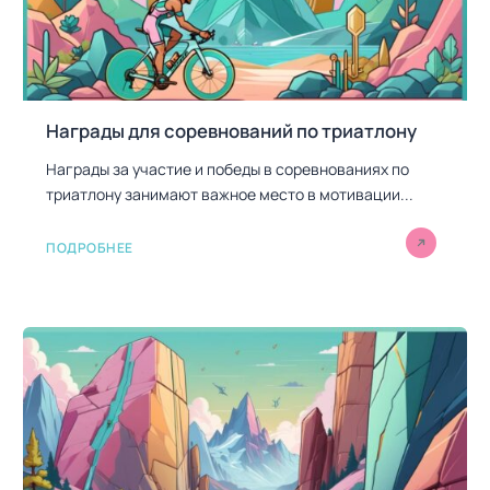
Награды для соревнований по триатлону
Награды за участие и победы в соревнованиях по
триатлону занимают важное место в мотивации...
ПОДРОБНЕЕ