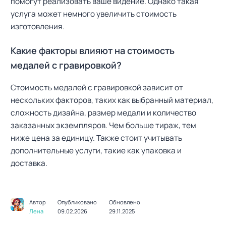
помогут реализовать ваше видение. Однако такая
услуга может немного увеличить стоимость
изготовления.
Какие факторы влияют на стоимость
медалей с гравировкой?
Стоимость медалей с гравировкой зависит от
нескольких факторов, таких как выбранный материал,
сложность дизайна, размер медали и количество
заказанных экземпляров. Чем больше тираж, тем
ниже цена за единицу. Также стоит учитывать
дополнительные услуги, такие как упаковка и
доставка.
Автор
Опубликовано
Обновлено
Лена
09.02.2026
29.11.2025