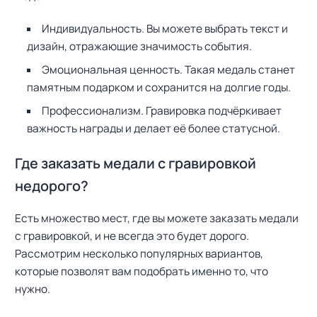
Индивидуальность. Вы можете выбрать текст и
дизайн, отражающие значимость события.
Эмоциональная ценность. Такая медаль станет
памятным подарком и сохранится на долгие годы.
Профессионализм. Гравировка подчёркивает
важность награды и делает её более статусной.
Где заказать медали с гравировкой
недорого?
Есть множество мест, где вы можете заказать медали
с гравировкой, и не всегда это будет дорого.
Рассмотрим несколько популярных вариантов,
которые позволят вам подобрать именно то, что
нужно.