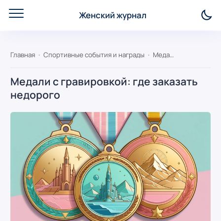
Женский журнал
Главная
Спортивные события и награды
Медали с гравировкой: где заказать недорого
Медали с гравировкой: где заказать
недорого