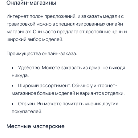
Онлайн-магазины
Интернет полон предложений, и заказать медали с
гравировкой можно в специализированных онлайн-
магазинах. Они часто предлагают достойные цены и
широкий выбор моделей.
Преимущества онлайн-заказа:
Удобство. Можете заказать из дома, не выходя
никуда.
Широкий ассортимент. Обычно у интернет-
магазинов больше моделей и вариантов отделки.
Отзывы. Вы можете почитать мнения других
покупателей.
Местные мастерские