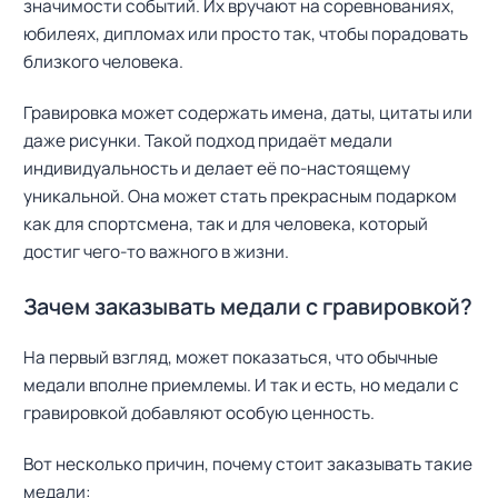
значимости событий. Их вручают на соревнованиях,
юбилеях, дипломах или просто так, чтобы порадовать
близкого человека.
Гравировка может содержать имена, даты, цитаты или
даже рисунки. Такой подход придаёт медали
индивидуальность и делает её по-настоящему
уникальной. Она может стать прекрасным подарком
как для спортсмена, так и для человека, который
достиг чего-то важного в жизни.
Зачем заказывать медали с гравировкой?
На первый взгляд, может показаться, что обычные
медали вполне приемлемы. И так и есть, но медали с
гравировкой добавляют особую ценность.
Вот несколько причин, почему стоит заказывать такие
медали: