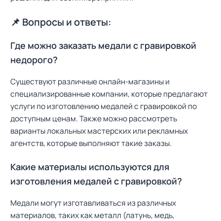
📌 Вопросы и ответы:
Где можно заказать медали с гравировкой
недорого?
Существуют различные онлайн-магазины и
специализированные компании, которые предлагают
услуги по изготовлению медалей с гравировкой по
доступным ценам. Также можно рассмотреть
варианты локальных мастерских или рекламных
агентств, которые выполняют такие заказы.
Какие материалы используются для
изготовления медалей с гравировкой?
Медали могут изготавливаться из различных
материалов, таких как металл (латунь, медь,