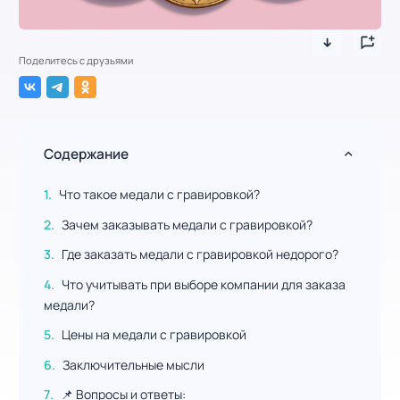
Поделитесь с друзьями
Содержание
Что такое медали с гравировкой?
Зачем заказывать медали с гравировкой?
Где заказать медали с гравировкой недорого?
Что учитывать при выборе компании для заказа
медали?
Цены на медали с гравировкой
Заключительные мысли
📌 Вопросы и ответы: