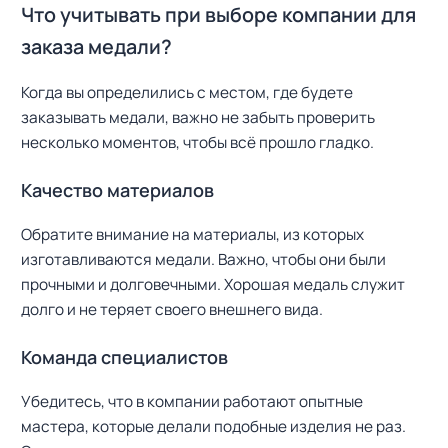
Что учитывать при выборе компании для
заказа медали?
Когда вы определились с местом, где будете
заказывать медали, важно не забыть проверить
несколько моментов, чтобы всё прошло гладко.
Качество материалов
Обратите внимание на материалы, из которых
изготавливаются медали. Важно, чтобы они были
прочными и долговечными. Хорошая медаль служит
долго и не теряет своего внешнего вида.
Команда специалистов
Убедитесь, что в компании работают опытные
мастера, которые делали подобные изделия не раз.