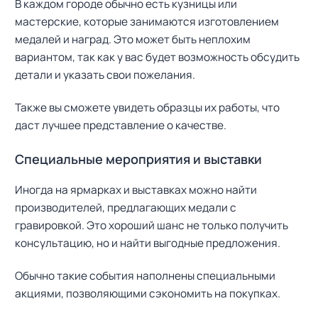
В каждом городе обычно есть кузницы или
мастерские, которые занимаются изготовлением
медалей и наград. Это может быть неплохим
вариантом, так как у вас будет возможность обсудить
детали и указать свои пожелания.
Также вы сможете увидеть образцы их работы, что
даст лучшее представление о качестве.
Специальные мероприятия и выставки
Иногда на ярмарках и выставках можно найти
производителей, предлагающих медали с
гравировкой. Это хороший шанс не только получить
консультацию, но и найти выгодные предложения.
Обычно такие события наполнены специальными
акциями, позволяющими сэкономить на покупках.