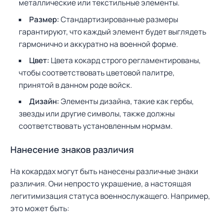
металлические или текстильные элементы.
Размер:
Стандартизированные размеры
гарантируют, что каждый элемент будет выглядеть
гармонично и аккуратно на военной форме.
Цвет:
Цвета кокард строго регламентированы,
чтобы соответствовать цветовой палитре,
принятой в данном роде войск.
Дизайн:
Элементы дизайна, такие как гербы,
звезды или другие символы, также должны
соответствовать установленным нормам.
Нанесение знаков различия
На кокардах могут быть нанесены различные знаки
различия. Они непросто украшение, а настоящая
легитимизация статуса военнослужащего. Например,
это может быть: