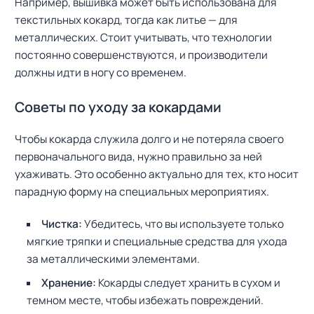
Например, вышивка может быть использована для
текстильных кокард, тогда как литье — для
металлических. Стоит учитывать, что технологии
постоянно совершенствуются, и производители
должны идти в ногу со временем.
Советы по уходу за кокардами
Чтобы кокарда служила долго и не потеряла своего
первоначального вида, нужно правильно за ней
ухаживать. Это особенно актуально для тех, кто носит
парадную форму на специальных мероприятиях.
Чистка:
Убедитесь, что вы используете только
мягкие тряпки и специальные средства для ухода
за металлическими элементами.
Хранение:
Кокарды следует хранить в сухом и
темном месте, чтобы избежать повреждений.