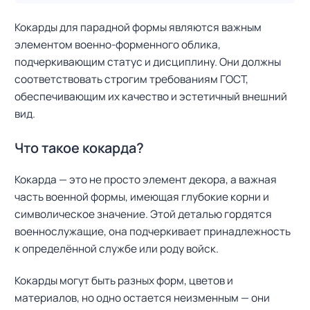
Кокарды для парадной формы являются важным
элементом военно-форменного облика,
подчеркивающим статус и дисциплину. Они должны
соответствовать строгим требованиям ГОСТ,
обеспечивающим их качество и эстетичный внешний
вид.
Что такое кокарда?
Кокарда — это не просто элемент декора, а важная
часть военной формы, имеющая глубокие корни и
символическое значение. Этой деталью гордятся
военнослужащие, она подчеркивает принадлежность
к определённой службе или роду войск.
Кокарды могут быть разных форм, цветов и
материалов, но одно остается неизменным — они