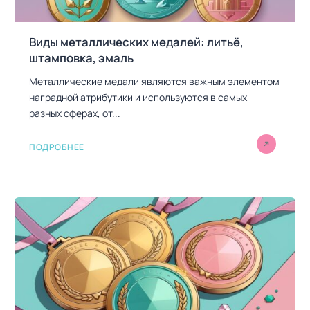
Виды металлических медалей: литьё,
штамповка, эмаль
Металлические медали являются важным элементом
наградной атрибутики и используются в самых
разных сферах, от...
ПОДРОБНЕЕ