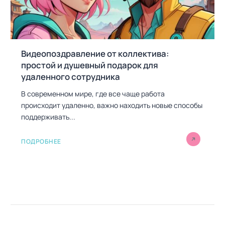
Видеопоздравление от коллектива:
простой и душевный подарок для
удаленного сотрудника
В современном мире, где все чаще работа
происходит удаленно, важно находить новые способы
поддерживать...
ПОДРОБНЕЕ