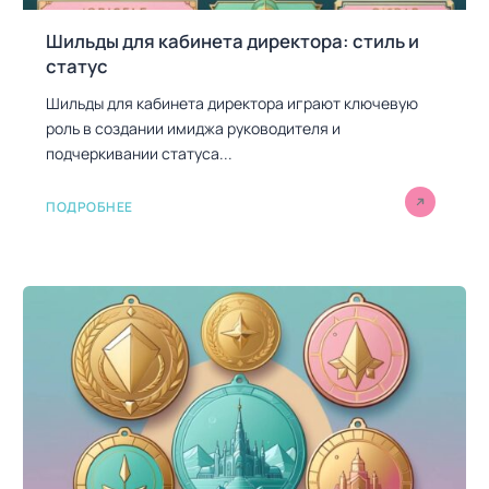
Шильды для кабинета директора: стиль и
статус
Шильды для кабинета директора играют ключевую
роль в создании имиджа руководителя и
подчеркивании статуса...
ПОДРОБНЕЕ