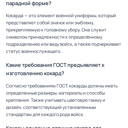
парадной форме?
Кокарда — это элемент военной униформы, который
представляет собой значок или эмблему,
прикрепляемую к головному убору. Она служит
символом принадлежности к определённому
подразделению или виду войск, а также подчеркивает
статус военнослужащего.
Какие требования ГОСТ предъявляет к
изготовлению кокард?
Согласно требованиям ГОСТ, кокарды должны иметь
определенные размеры, материалы и способы
крепления. Также учитывать цветовую гамму и
дизайн, соответствующий установленным
стандартам для каждого рода войск.