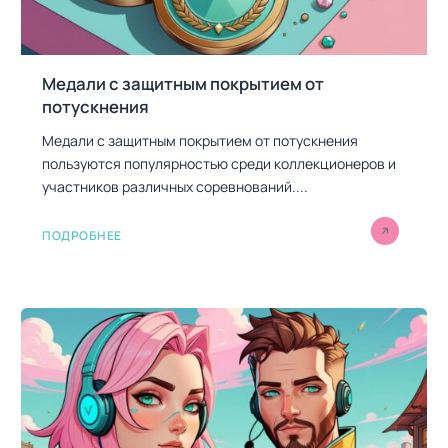
Медали с защитным покрытием от
потускнения
Медали с защитным покрытием от потускнения
пользуются популярностью среди коллекционеров и
участников различных соревнований....
ПОДРОБНЕЕ