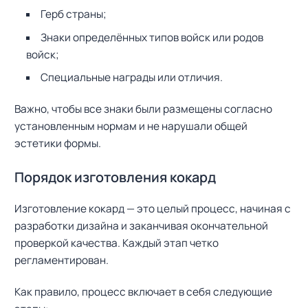
Герб страны;
Знаки определённых типов войск или родов
войск;
Специальные награды или отличия.
Важно, чтобы все знаки были размещены согласно
установленным нормам и не нарушали общей
эстетики формы.
Порядок изготовления кокард
Изготовление кокард — это целый процесс, начиная с
разработки дизайна и заканчивая окончательной
проверкой качества. Каждый этап четко
регламентирован.
Как правило, процесс включает в себя следующие