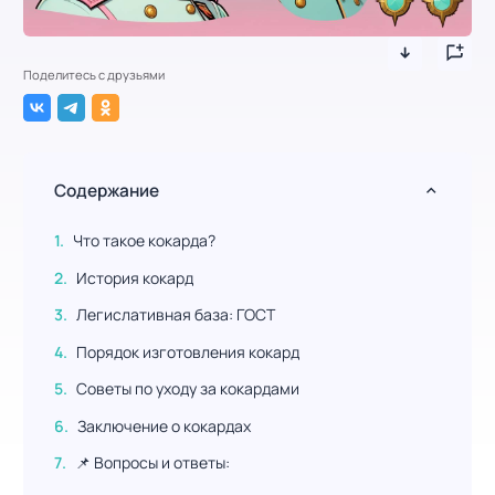
Поделитесь с друзьями
Содержание
Что такое кокарда?
История кокард
Легислативная база: ГОСТ
Порядок изготовления кокард
Советы по уходу за кокардами
Заключение о кокардах
📌 Вопросы и ответы: