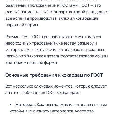
различными положениями и ГОСТами. ГОСТ — это
единый национальный стандарт, который определяет
все аспекты производства, включая кокарды для
парадной формы.
Разумеется, ГОСТы разрабатывают с учетом всех
необходимых требований к качеству, размеру и
материалам, из которых изготавливаются кокарды.
Важно, чтобы каждая деталь соответствовала общим
критериям военной формы.
Основные требования к кокардам по ГОСТ
Вот несколько ключевых моментов, которые следует
знать о требованиях ГОСТ к кокардам:
Материал:
Кокарды должны изготавливаться из
устойчивых к износу материалов, часто это