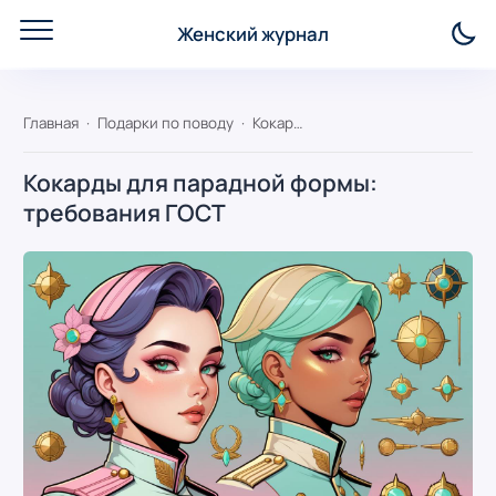
Женский журнал
Главная
Подарки по поводу
Кокарды для парадной формы: требования ГОСТ
Кокарды для парадной формы:
требования ГОСТ