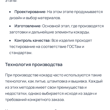
этапы:
Проектирование:
На этом этапе продумывается
дизайн и выбор материалов.
Изготовление:
Основной этап, где производятся
заготовки и дальнейшие элементы кокарды.
Контроль качества:
Все изделия проходят
тестирование на соответствие ГОСТам и
стандартам.
Технология производства
При производстве кокард часто используются такие
технологии, как литье, штамповка и вышивка. Каждый
из этих методов имеет свои преимущества и
недостатки, однако выбирается исходя из задач и
требований конкретного заказа.