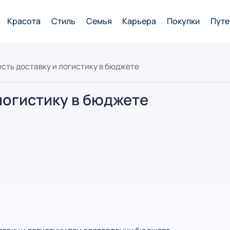
Красота
Стиль
Семья
Карьера
Покупки
Путе
есть доставку и логистику в бюджете
 логистику в бюджете