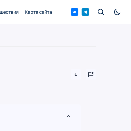
шествия
Карта сайта