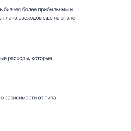
ь бизнес более прибыльным и
ь плана расходов ещё на этапе
ные расходы, которые
 в зависимости от типа