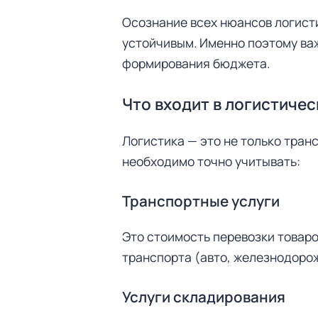
Осознание всех нюансов логист
устойчивым. Именно поэтому важ
формирования бюджета.
Что входит в логистиче
Логистика — это не только тран
необходимо точно учитывать:
Транспортные услуги
Это стоимость перевозки товаров
транспорта (авто, железнодорож
Услуги складирования