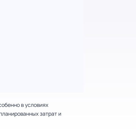
собенно в условиях
апланированных затрат и