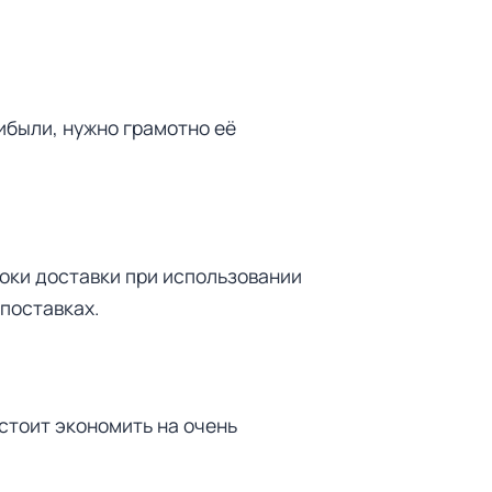
ибыли, нужно грамотно её
роки доставки при использовании
поставках.
стоит экономить на очень