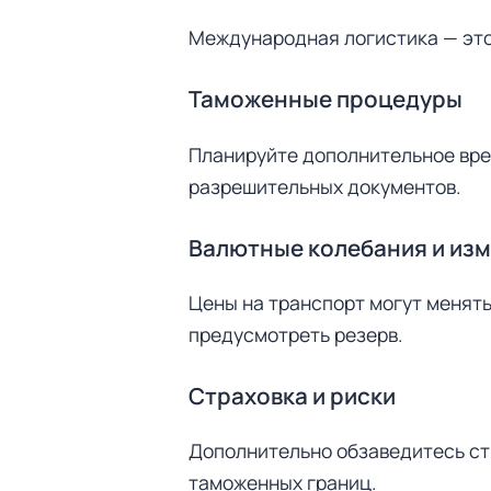
Международная логистика — это 
Таможенные процедуры
Планируйте дополнительное вре
разрешительных документов.
Валютные колебания и из
Цены на транспорт могут менять
предусмотреть резерв.
Страховка и риски
Дополнительно обзаведитесь стр
таможенных границ.