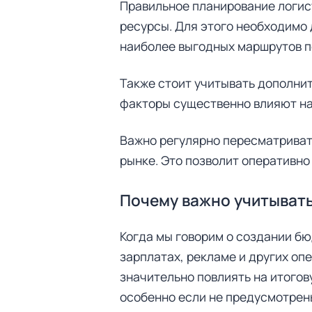
Правильное планирование логист
ресурсы. Для этого необходимо
наиболее выгодных маршрутов п
Также стоит учитывать дополнит
факторы существенно влияют на
Важно регулярно пересматриват
рынке. Это позволит оперативно
Почему важно учитывать
Когда мы говорим о создании бю
зарплатах, рекламе и других оп
значительно повлиять на итогов
особенно если не предусмотрен