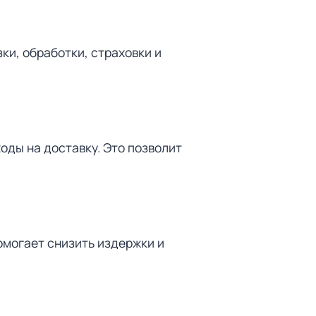
и, обработки, страховки и
оды на доставку. Это позволит
омогает снизить издержки и