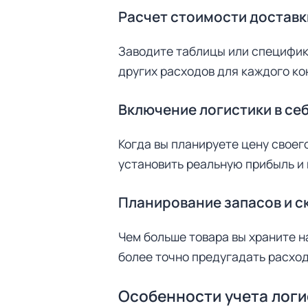
Расчет стоимости доставк
Заводите таблицы или специфика
других расходов для каждого ко
Включение логистики в се
Когда вы планируете цену своег
установить реальную прибыль и 
Планирование запасов и 
Чем больше товара вы храните н
более точно предугадать расход
Особенности учета логи