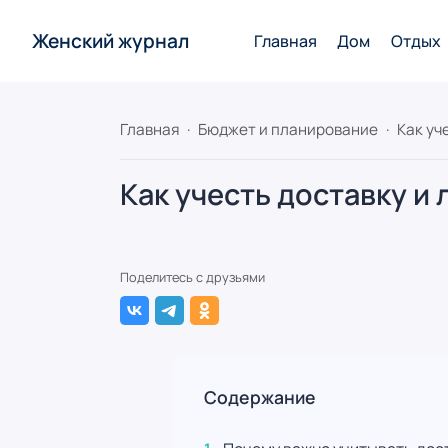
Женский журнал
Главная
Дом
Отдых
Главная
Бюджет и планирование
Как уч
Как учесть доставку и
Поделитесь с друзьями
Содержание