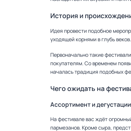
История и происхожден
Идея провести подобное меропр
уходящей корнями в глубь веков
Первоначально такие фестивали
покупателям. Со временем появ
началась традиция подобных фе
Чего ожидать на фестив
Ассортимент и дегустации
На фестивале вас ждёт огромны
пармезанов. Кроме сыра, предст