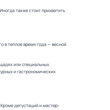
 Иногда также стоит прихватить
о в теплое время года — весной
ощадях или специальных
турных и гастрономических
 Кроме дегустаций и мастер-