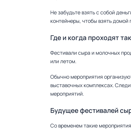
Не забудьте взять с собой день
контейнеры, чтобы взять домой
Где и когда проходят та
Фестивали сыра и молочных прод
или летом.
Обычно мероприятия организуют
выставочных комплексах. Следит
мероприятий.
Будущее фестивалей сыр
Со временем такие мероприятия