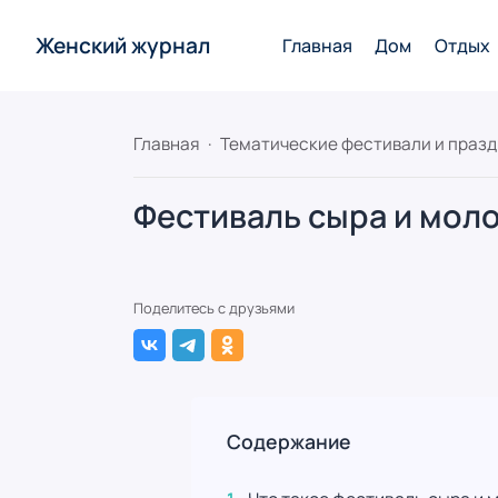
Женский журнал
Главная
Дом
Отдых
Главная
Тематические фестивали и праз
Фестиваль сыра и мол
Поделитесь с друзьями
Содержание