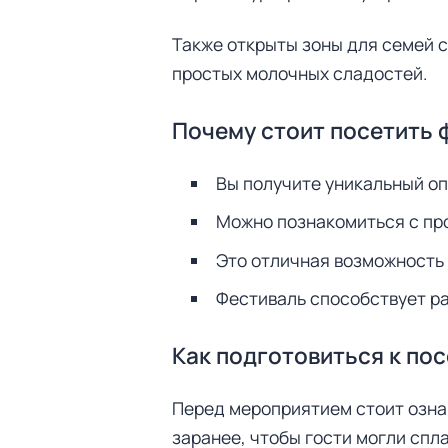
Также открыты зоны для семей с
простых молочных сладостей.
Почему стоит посетить 
Вы получите уникальный оп
Можно познакомиться с про
Это отличная возможность 
Фестиваль способствует ра
Как подготовиться к по
Перед мероприятием стоит озна
заранее, чтобы гости могли спл