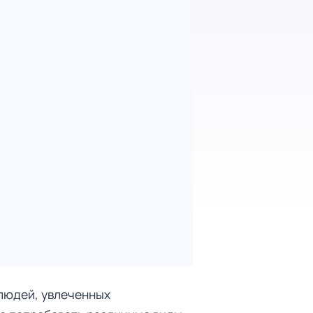
 людей, увлеченных