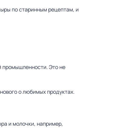
сыры по старинным рецептам, и
й промышленности. Это не
 нового о любимых продуктах.
ра и молочки, например,