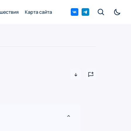
шествия
Карта сайта