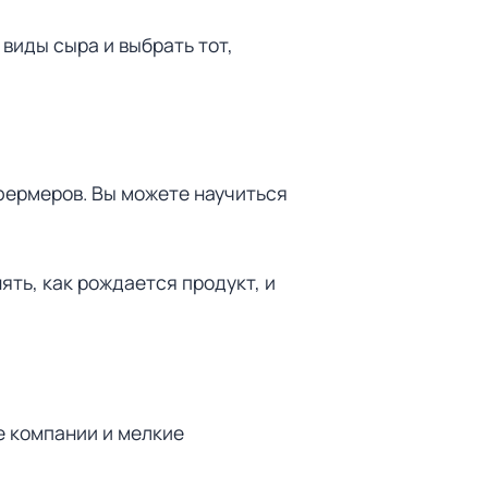
виды сыра и выбрать тот,
фермеров. Вы можете научиться
ть, как рождается продукт, и
 компании и мелкие