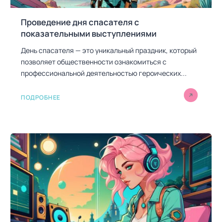
Проведение дня спасателя с
показательными выступлениями
День спасателя — это уникальный праздник, который
позволяет общественности ознакомиться с
профессиональной деятельностью героических...
ПОДРОБНЕЕ