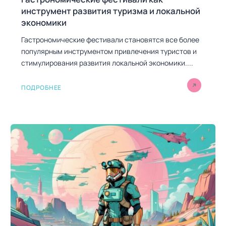
инструмент развития туризма и локальной
экономики
Гастрономические фестивали становятся все более
популярным инструментом привлечения туристов и
стимулирования развития локальной экономики....
ПОДРОБНЕЕ