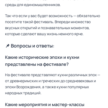
среды для единомышленников.
Так что если у вас будет возможность — обязательно
посетите такой фестиваль. Впереди множество
вкусных открытий и познавательных моментов,
которые сделают вашу жизнь немного ярче.
📌 Вопросы и ответы:
Какие исторические эпохи и кухни
представлены на фестивале?
На фестивале представляют кухни различных эпох —
от древнеримских и греческих до средневековых и
эпохи Возрождения, а также кухни популярных
народных традиций.
Какие мероприятия и мастер-классы