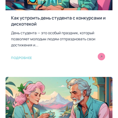
Как устроить день студента с конкурсами и
дискотекой
День студента — это особый праздник, который
позволяет молодым людям отпраздновать свои
достижения и...
ПОДРОБНЕЕ