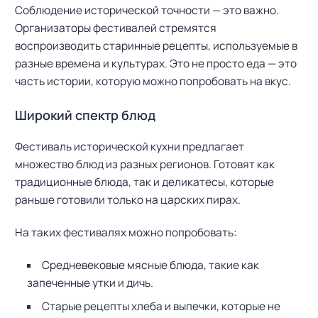
Соблюдение исторической точности — это важно.
Организаторы фестивалей стремятся
воспроизводить старинные рецепты, используемые в
разные времена и культурах. Это не просто еда — это
часть истории, которую можно попробовать на вкус.
Широкий спектр блюд
Фестиваль исторической кухни предлагает
множество блюд из разных регионов. Готовят как
традиционные блюда, так и деликатесы, которые
раньше готовили только на царских пирах.
На таких фестивалях можно попробовать:
Средневековые мясные блюда, такие как
запеченные утки и дичь.
Старые рецепты хлеба и выпечки, которые не