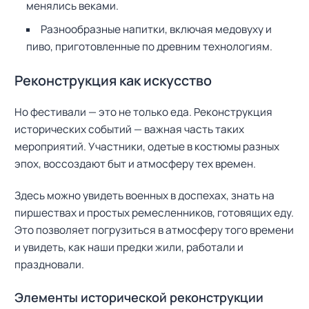
менялись веками.
Разнообразные напитки, включая медовуху и
пиво, приготовленные по древним технологиям.
Реконструкция как искусство
Но фестивали — это не только еда. Реконструкция
исторических событий — важная часть таких
мероприятий. Участники, одетые в костюмы разных
эпох, воссоздают быт и атмосферу тех времен.
Здесь можно увидеть военных в доспехах, знать на
пиршествах и простых ремесленников, готовящих еду.
Это позволяет погрузиться в атмосферу того времени
и увидеть, как наши предки жили, работали и
праздновали.
Элементы исторической реконструкции