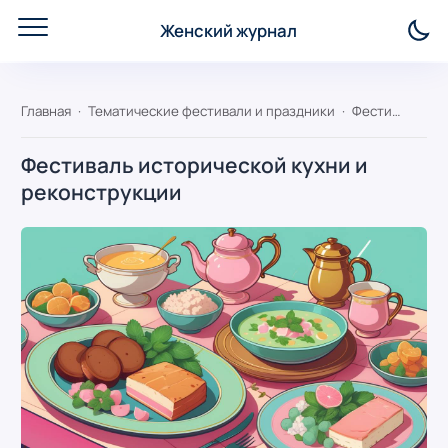
Женский журнал
Главная
Тематические фестивали и праздники
Фестиваль исторической кухни и реконструкции
Фестиваль исторической кухни и
реконструкции