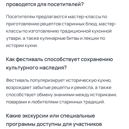
проводятся для посетителей?
Посетителям предлагаются мастер-классы по
приготовлению рецептов старинных блюд, мастер-
классы по изготовлению традиционной кухонной
утвари, а также кулинарные битвы и лекции по
истории кухни.
Как фестиваль способствует сохранению
культурного наследия?
Фестиваль популяризирует историческую кухню,
возрождает забытые рецепты и ремесла, а также
способствует обмену знаниями между историками,
поварами и любителями старинных традиций.
Какие экскурсии или специальные
программы доступны для участников