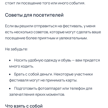
стоит ли посещение того или иного события.
Советы для посетителей
Если вы решили отправиться на фестиваль, у меня
есть несколько советов, которые могут сделать ваше
посещение более приятным и увлекательным.
Не забудьте:
Носить удобную одежду и обувь — вам придется
много ходить.
Брать с собой деньги. Некоторые участники
фестиваля могут не принимать карты.
Подготовить фотоаппарат или телефон для
запечатления ярких моментов.
Что взять с собой