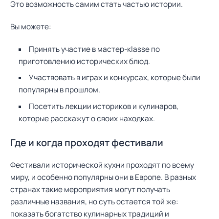
Это возможность самим стать частью истории.
Вы можете:
Принять участие в мастер-кlasse по
приготовлению исторических блюд.
Участвовать в играх и конкурсах, которые были
популярны в прошлом.
Посетить лекции историков и кулинаров,
которые расскажут о своих находках.
Где и когда проходят фестивали
Фестивали исторической кухни проходят по всему
миру, и особенно популярны они в Европе. В разных
странах такие мероприятия могут получать
различные названия, но суть остается той же:
показать богатство кулинарных традиций и