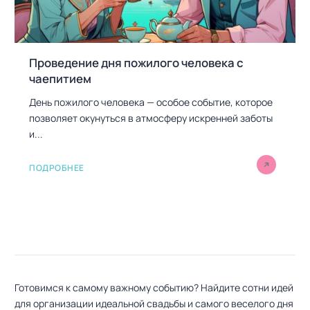
Проведение дня пожилого человека с
чаепитием
День пожилого человека — особое событие, которое
позволяет окунуться в атмосферу искренней заботы
и...
ПОДРОБНЕЕ
Готовимся к самому важному событию? Найдите сотни идей
для организации идеальной свадьбы и самого веселого дня