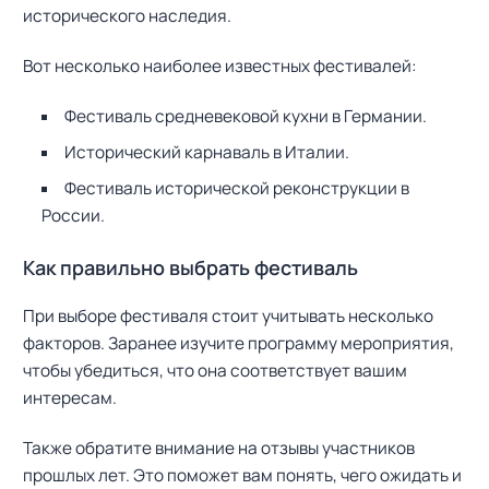
исторического наследия.
Вот несколько наиболее известных фестивалей:
Фестиваль средневековой кухни в Германии.
Исторический карнаваль в Италии.
Фестиваль исторической реконструкции в
России.
Как правильно выбрать фестиваль
При выборе фестиваля стоит учитывать несколько
факторов. Заранее изучите программу мероприятия,
чтобы убедиться, что она соответствует вашим
интересам.
Также обратите внимание на отзывы участников
прошлых лет. Это поможет вам понять, чего ожидать и