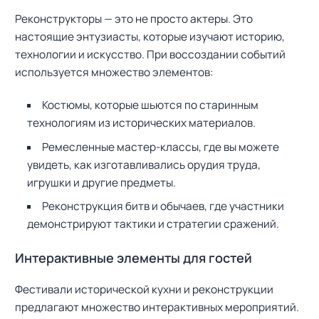
Реконструкторы — это не просто актеры. Это
настоящие энтузиасты, которые изучают историю,
технологии и искусство. При воссоздании событий
используется множество элементов:
Костюмы, которые шьются по старинным
технологиям из исторических материалов.
Ремесленные мастер-классы, где вы можете
увидеть, как изготавливались орудия труда,
игрушки и другие предметы.
Реконструкция битв и обычаев, где участники
демонстрируют тактики и стратегии сражений.
Интерактивные элементы для гостей
Фестивали исторической кухни и реконструкции
предлагают множество интерактивных мероприятий.