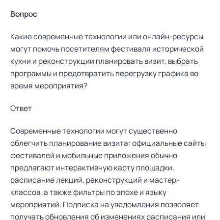
Вопрос
Какие современные технологии или онлайн-ресурсы
могут помочь посетителям фестиваля исторической
кухни и реконструкции планировать визит, выбрать
программы и предотвратить перегрузку графика во
время мероприятия?
Ответ
Современные технологии могут существенно
облегчить планирование визита: официальные сайты
фестивалей и мобильные приложения обычно
предлагают интерактивную карту площадки,
расписание лекций, реконструкций и мастер-
классов, а также фильтры по эпохе и языку
мероприятий. Подписка на уведомления позволяет
получать обновления об изменениях расписания или