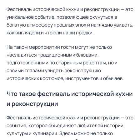
Фестиваль исторической кухни и реконструкции — это
уникальное событие, позволяющее окунуться в
богатую атмосферу прошлых эпох и наглядно увидеть,
как выглядели и что ели наши предки.
На таком мероприятии гости могут не только
насладиться традиционными блюдами,
подготовленными по старинным рецептам, но и
своими глазами увидеть реконструкцию
исторических костюмов, инструментов и обычаев.
Что такое фестиваль исторической кухни
и реконструкции
Фестиваль исторической кухни и реконструкции — это
событие, которое объединяет любителей истории,
культуры и кулинарии. Здесь можно не только