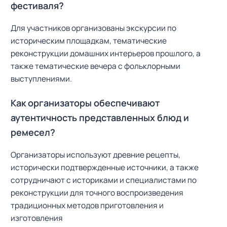
фестиваля?
Для участников организованы экскурсии по
историческим площадкам, тематические
реконструкции домашних интерьеров прошлого, а
также тематические вечера с фольклорными
выступлениями.
Как организаторы обеспечивают
аутентичность представленных блюд и
ремесел?
Организаторы используют древние рецепты,
исторически подтвержденные источники, а также
сотрудничают с историками и специалистами по
реконструкции для точного воспроизведения
традиционных методов приготовления и
изготовления