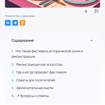
Поделитесь с друзьями
Содержание
Что такое фестиваль исторической кухни и
реконструкции
Реконструкция как искусство
Где и когда проходят фестивали
Советы для посетителей
Заключительные мысли
📌 Вопросы и ответы: