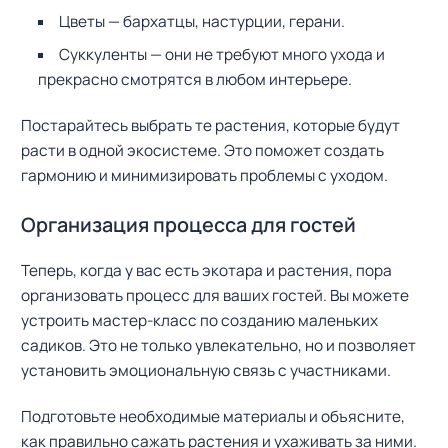
Цветы — бархатцы, настурции, герани.
Суккуленты — они не требуют много ухода и
прекрасно смотрятся в любом интерьере.
Постарайтесь выбрать те растения, которые будут
расти в одной экосистеме. Это поможет создать
гармонию и минимизировать проблемы с уходом.
Организация процесса для гостей
Теперь, когда у вас есть экотара и растения, пора
организовать процесс для ваших гостей. Вы можете
устроить мастер-класс по созданию маленьких
садиков. Это не только увлекательно, но и позволяет
установить эмоциональную связь с участниками.
Подготовьте необходимые материалы и объясните,
как правильно сажать растения и ухаживать за ними.