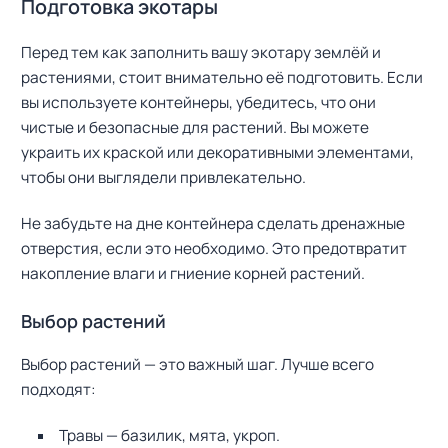
Подготовка экотары
Перед тем как заполнить вашу экотару землёй и
растениями, стоит внимательно её подготовить. Если
вы используете контейнеры, убедитесь, что они
чистые и безопасные для растений. Вы можете
украить их краской или декоративными элементами,
чтобы они выглядели привлекательно.
Не забудьте на дне контейнера сделать дренажные
отверстия, если это необходимо. Это предотвратит
накопление влаги и гниение корней растений.
Выбор растений
Выбор растений — это важный шаг. Лучше всего
подходят:
Травы — базилик, мята, укроп.