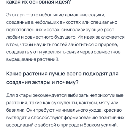
какая их основная идея?
Экотары — это небольшие домашние садики,
созданные в небольших емкостях или специально
подготовленных местах, символизирующие рост
любви и совместного будущего. Их идея заключается
в том, чтобы научить гостей заботиться о природе,
создавать уют и укреплять связи через совместное
выращивание растений.
Какие растения лучше всего подходят для
создания эктары и почему?
Для эктары рекомендуется выбирать неприхотливые
растения, такие как суккуленты, кактусы, мяту или
базилик. Они требуют минимального ухода, красиво
выглядят и способствуют формированию позитивных
ассоциаций с заботой о природе и браком усилий.