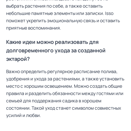
выбрать растения по себе, а также оставить
небольшие памятные элементы или записки. Isso
поможет укрепить эмоциональную связь и оставить
приятные воспоминания.
Какие идеи можно реализовать для
долговременного ухода за созданной
эктарой?
Важно определить регулярное расписание полива,
удобрения и ухода за растениями, а также установить
место с хорошим освещением. Можно создать общие
правила и разделить обязанности между гостями или
семьей для поддержания садика в хорошем
состоянии. Такой уход станет символом совместных
усилий и любви.