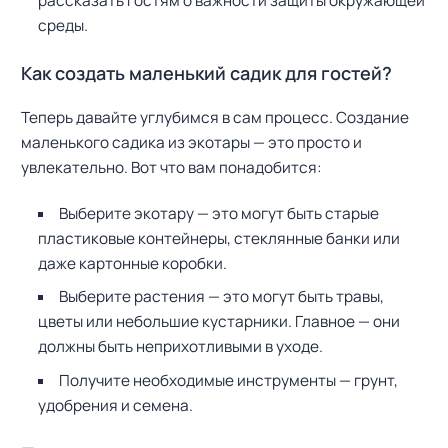
рассказать гостям о важности защиты окружающей
среды.
Как создать маленький садик для гостей?
Теперь давайте углубимся в сам процесс. Создание
маленького садика из экотары — это просто и
увлекательно. Вот что вам понадобится:
Выберите экотару — это могут быть старые
пластиковые контейнеры, стеклянные банки или
даже картонные коробки.
Выберите растения — это могут быть травы,
цветы или небольшие кустарники. Главное — они
должны быть неприхотливыми в уходе.
Получите необходимые инструменты — грунт,
удобрения и семена.