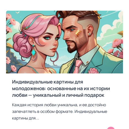
Индивидуальные картины для
молодоженов: основанные на их истории
любви — уникальный и личный подарок
Каждая история любви уникальна, и ее достойно
запечатлеть в особом формате. Индивидуальные
картины для...