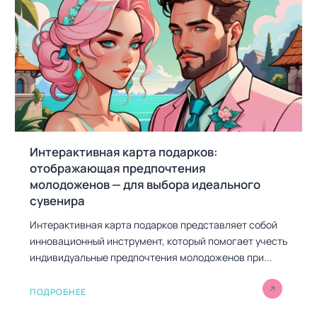
Интерактивная карта подарков:
отображающая предпочтения
молодоженов — для выбора идеального
сувенира
Интерактивная карта подарков представляет собой
инновационный инструмент, который помогает учесть
индивидуальные предпочтения молодоженов при...
ПОДРОБНЕЕ