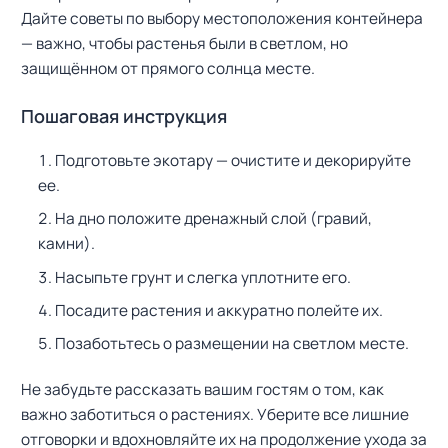
Дайте советы по выбору местоположения контейнера
— важно, чтобы растенья были в светлом, но
защищённом от прямого солнца месте.
Пошаговая инструкция
Подготовьте экотару — очистите и декорируйте
ее.
На дно положите дренажный слой (гравий,
камни).
Насыпьте грунт и слегка уплотните его.
Посадите растения и аккуратно полейте их.
Позаботьтесь о размещении на светлом месте.
Не забудьте рассказать вашим гостям о том, как
важно заботиться о растениях. Уберите все лишние
отговорки и вдохновляйте их на продолжение ухода за