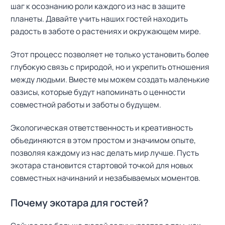
шаг к осознанию роли каждого из нас в защите
планеты. Давайте учить наших гостей находить
радость в заботе о растениях и окружающем мире.
Этот процесс позволяет не только установить более
глубокую связь с природой, но и укрепить отношения
между людьми. Вместе мы можем создать маленькие
оазисы, которые будут напоминать о ценности
совместной работы и заботы о будущем.
Экологическая ответственность и креативность
объединяются в этом простом и значимом опыте,
позволяя каждому из нас делать мир лучше. Пусть
экотара становится стартовой точкой для новых
совместных начинаний и незабываемых моментов.
Почему экотара для гостей?