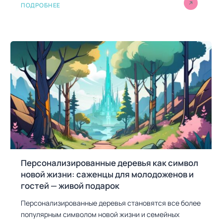
ПОДРОБНЕЕ
Персонализированные деревья как символ
новой жизни: саженцы для молодоженов и
гостей — живой подарок
Персонализированные деревья становятся все более
популярным символом новой жизни и семейных