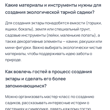
Какие материалы и инструменты нужны для
создания экологической тарной садики?
Для создания эктары понадобятся емкости (горшки,
ящики, бокалы), земля или специальный грунт,
садовые инструменты (лейки, маленькие лопаты), а
также декоративные элементы — камни, ракушки или
мини-фигурки. Важно выбирать экологически чистые
материалы, чтобы поддерживать идею заботы о
природе.
Как вовлечь гостей в процесс создания
эктары и сделать его более
запоминающимся?
Можно организовать мастер-класс по созданию
садиков, рассказывать интересные истории о
растениях и символике, давать каждому гостю