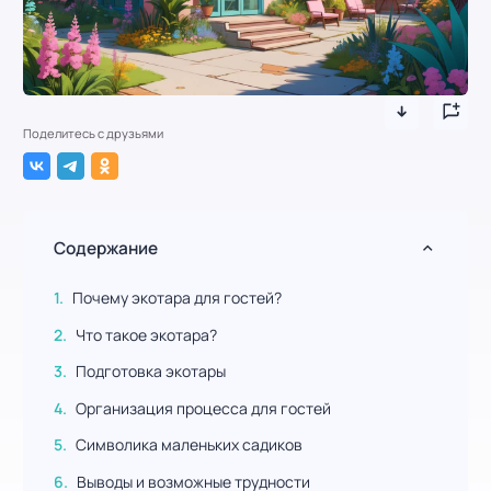
Поделитесь с друзьями
Содержание
Почему экотара для гостей?
Что такое экотара?
Подготовка экотары
Организация процесса для гостей
Символика маленьких садиков
Выводы и возможные трудности