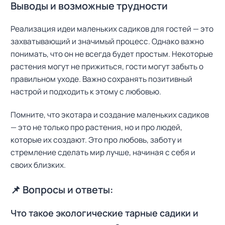
Выводы и возможные трудности
Реализация идеи маленьких садиков для гостей — это
захватывающий и значимый процесс. Однако важно
понимать, что он не всегда будет простым. Некоторые
растения могут не прижиться, гости могут забыть о
правильном уходе. Важно сохранять позитивный
настрой и подходить к этому с любовью.
Помните, что экотара и создание маленьких садиков
— это не только про растения, но и про людей,
которые их создают. Это про любовь, заботу и
стремление сделать мир лучше, начиная с себя и
своих близких.
📌 Вопросы и ответы:
Что такое экологические тарные садики и