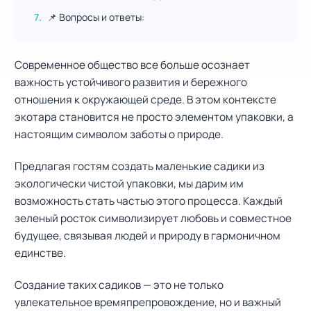
📌 Вопросы и ответы:
Современное общество все больше осознает
важность устойчивого развития и бережного
отношения к окружающей среде. В этом контексте
экотара становится не просто элементом упаковки, а
настоящим символом заботы о природе.
Предлагая гостям создать маленькие садики из
экологически чистой упаковки, мы дарим им
возможность стать частью этого процесса. Каждый
зеленый росток символизирует любовь и совместное
будущее, связывая людей и природу в гармоничном
единстве.
Создание таких садиков — это не только
увлекательное времяпрепровождение, но и важный