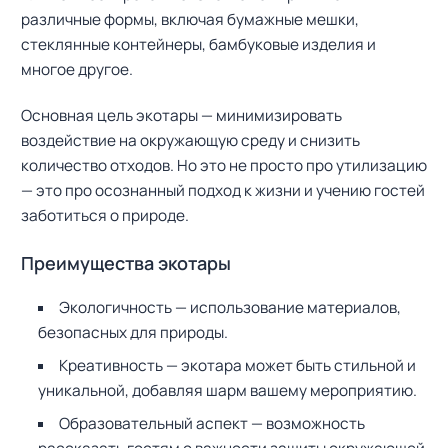
различные формы, включая бумажные мешки,
стеклянные контейнеры, бамбуковые изделия и
многое другое.
Основная цель экотары — минимизировать
воздействие на окружающую среду и снизить
количество отходов. Но это не просто про утилизацию
— это про осознанный подход к жизни и учению гостей
заботиться о природе.
Преимущества экотары
Экологичность — использование материалов,
безопасных для природы.
Креативность — экотара может быть стильной и
уникальной, добавляя шарм вашему мероприятию.
Образовательный аспект — возможность