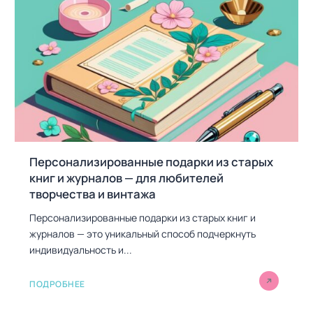
Персонализированные подарки из старых
книг и журналов — для любителей
творчества и винтажа
Персонализированные подарки из старых книг и
журналов — это уникальный способ подчеркнуть
индивидуальность и...
ПОДРОБНЕЕ