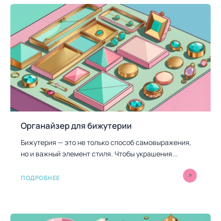
Органайзер для бижутерии
Бижутерия — это не только способ самовыражения,
но и важный элемент стиля. Чтобы украшения...
ПОДРОБНЕЕ