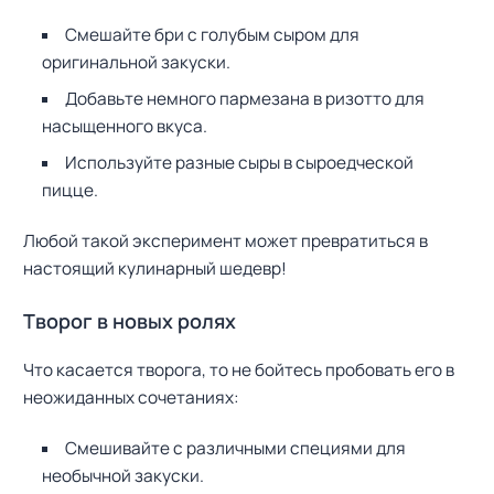
Смешайте бри с голубым сыром для
оригинальной закуски.
Добавьте немного пармезана в ризотто для
насыщенного вкуса.
Используйте разные сыры в сыроедческой
пицце.
Любой такой эксперимент может превратиться в
настоящий кулинарный шедевр!
Творог в новых ролях
Что касается творога, то не бойтесь пробовать его в
неожиданных сочетаниях:
Смешивайте с различными специями для
необычной закуски.