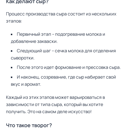
Как делают сыр?
Процесс производства сыра состоит из нескольких
этапов:
Первичный этап – подогревание молока и
добавление закваски.
Следующий шаг – сечка молока для отделения
сыворотки.
После этого идет формование и прессовка сыра.
И наконец, созревание, где сыр набирает свой
вкус и аромат.
Каждый из этих этапов может варьироваться в
зависимости от типа сыра, который вы хотите
получить. Это на самом деле искусство!
Что такое творог?