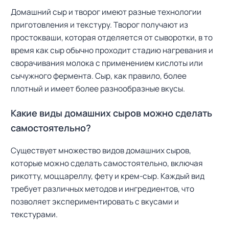
Домашний сыр и творог имеют разные технологии
приготовления и текстуру. Творог получают из
простокваши, которая отделяется от сыворотки, в то
время как сыр обычно проходит стадию нагревания и
сворачивания молока с применением кислоты или
сычужного фермента. Сыр, как правило, более
плотный и имеет более разнообразные вкусы.
Какие виды домашних сыров можно сделать
самостоятельно?
Существует множество видов домашних сыров,
которые можно сделать самостоятельно, включая
рикотту, моццареллу, фету и крем-сыр. Каждый вид
требует различных методов и ингредиентов, что
позволяет экспериментировать с вкусами и
текстурами.