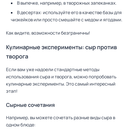
В выпечке, например, в творожных запеканках.
В десертах: используйте его в качестве базы для
чизкейков или просто смешайте с медом и ягодами.
Как видите, возможности безграничны!
Кулинарные эксперименты: сыр против
творога
Если вам уже надоели стандартные методы
использования сыра и творога, можно попробовать
кулинарные эксперименты. Это самый интересный
этап!
Сырные сочетания
Например, вы можете сочетать разные виды сыра в
одном блюде: