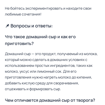
Не бойтесь экспериментировать и находите свои
любимые сочетания!
📌 Вопросы и ответы:
Что такое домашний сыр и как его
приготовить?
Домашний сыр — это продукт, получаемый из молока,
который можно сделать в домашних условиях с
использованием простых ингредиентов, таких как
молоко, уксус или лимонный сок. Для его
приготовления нужно нагреть молоко до кипения,
добавить кислую среду для сворачивания,
отцеживать и формировать сыр.
Чем отличается домашний сыр от творога?