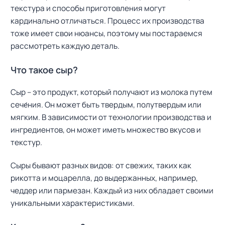
текстура и способы приготовления могут
кардинально отличаться. Процесс их производства
тоже имеет свои нюансы, поэтому мы постараемся
рассмотреть каждую деталь.
Что такое сыр?
Сыр – это продукт, который получают из молока путем
сече́ния. Он может быть твердым, полутвердым или
мягким. В зависимости от технологии производства и
ингредиентов, он может иметь множество вкусов и
текстур.
Сыры бывают разных видов: от свежих, таких как
рикотта и моцарелла, до выдержанных, например,
чеддер или пармезан. Каждый из них обладает своими
уникальными характеристиками.