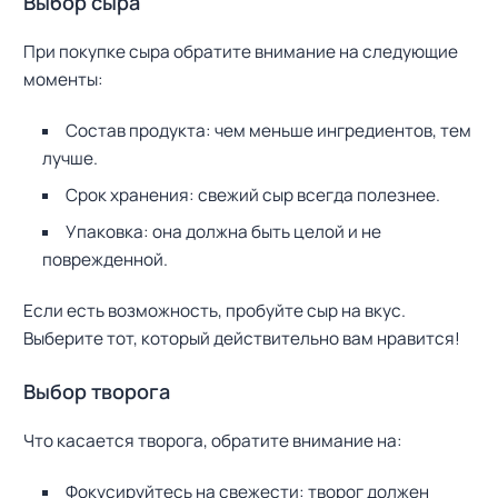
Выбор сыра
При покупке сыра обратите внимание на следующие
моменты:
Состав продукта: чем меньше ингредиентов, тем
лучше.
Срок хранения: свежий сыр всегда полезнее.
Упаковка: она должна быть целой и не
поврежденной.
Если есть возможность, пробуйте сыр на вкус.
Выберите тот, который действительно вам нравится!
Выбор творога
Что касается творога, обратите внимание на:
Фокусируйтесь на свежести: творог должен