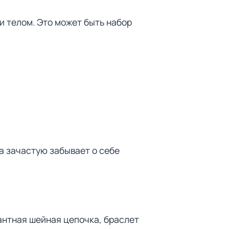
и телом. Это может быть набор
а зачастую забывает о себе
антная шейная цепочка, браслет