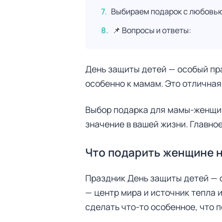
Выбираем подарок с любовь
📌 Вопросы и ответы:
День защиты детей — особый пра
особенно к мамам. Это отличная
Выбор подарка для мамы-женщин
значение в вашей жизни. Главно
Что подарить женщине н
Праздник День защиты детей — о
— центр мира и источник тепла 
сделать что-то особенное, что 