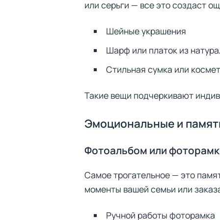
или серьги — все это создаст о
Шейные украшения
Шарф или платок из натура
Стильная сумка или косме
Такие вещи подчеркивают индив
Эмоциональные и памят
Фотоальбом или фоторамк
Самое трогательное — это памят
моменты вашей семьи или заказ
Ручной работы фоторамка