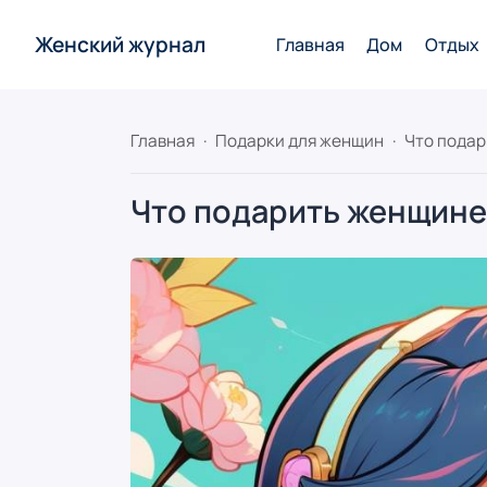
Женский журнал
Главная
Дом
Отдых
Главная
Подарки для женщин
Что подарить женщине 