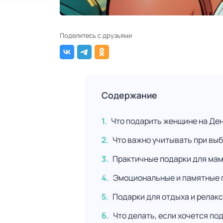
Поделитесь с друзьями
Содержание
Что подарить женщине на Ден
Что важно учитывать при вы
Практичные подарки для мамы
Эмоциональные и памятные 
Подарки для отдыха и релак
Что делать, если хочется по