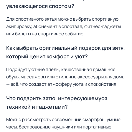
увлекающегося спортом?
Для спортивного зятья можно выбрать спортивную
экипировку, абонемент в спортзал, фитнес-гаджеты
или билеты на спортивное событие.
Как выбрать оригинальный подарок для зятя,
который ценит комфорт и уют?
Подойдут уютные пледы, качественная домашняя
обувь, массажеры или стильные аксессуары для дома
— всё, что создаст атмосферу уюта и спокойствия.
Что подарить зятю, интересующемуся
техникой и гаджетами?
Можно рассмотреть современный смартфон, умные
часы, беспроводные наушники или портативные