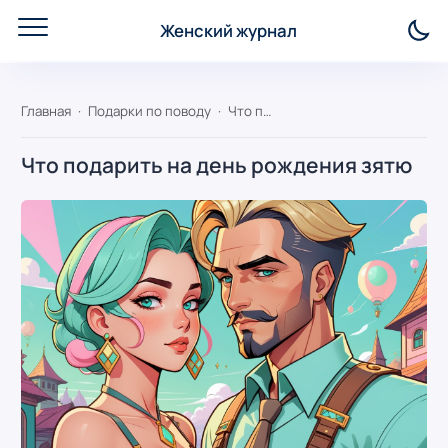
Женский журнал
Главная
Подарки по поводу
Что подарить на день рождения зятю
Что подарить на день рождения зятю