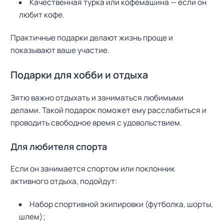
Качественная турка или кофемашина — если он
любит кофе.
Практичные подарки делают жизнь проще и
показывают ваше участие.
Подарки для хобби и отдыха
Зятю важно отдыхать и заниматься любимыми
делами. Такой подарок поможет ему расслабиться и
проводить свободное время с удовольствием.
Для любителя спорта
Если он занимается спортом или поклонник
активного отдыха, подойдут:
Набор спортивной экипировки (футболка, шорты,
шлем);