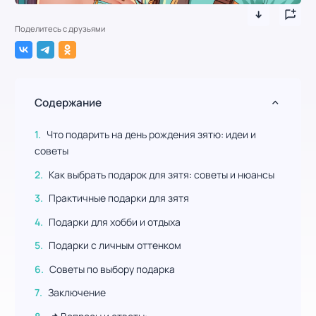
Поделитесь с друзьями
Содержание
Что подарить на день рождения зятю: идеи и
советы
Как выбрать подарок для зятя: советы и нюансы
Практичные подарки для зятя
Подарки для хобби и отдыха
Подарки с личным оттенком
Советы по выбору подарка
Заключение