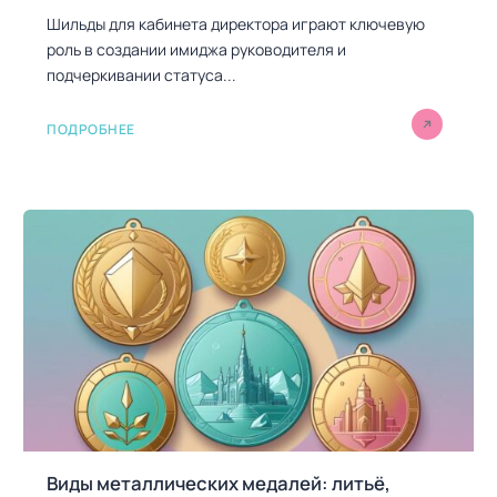
Шильды для кабинета директора играют ключевую
роль в создании имиджа руководителя и
подчеркивании статуса...
ПОДРОБНЕЕ
Виды металлических медалей: литьё,