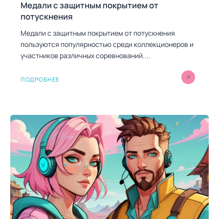
Медали с защитным покрытием от
потускнения
Медали с защитным покрытием от потускнения
пользуются популярностью среди коллекционеров и
участников различных соревнований....
ПОДРОБНЕЕ