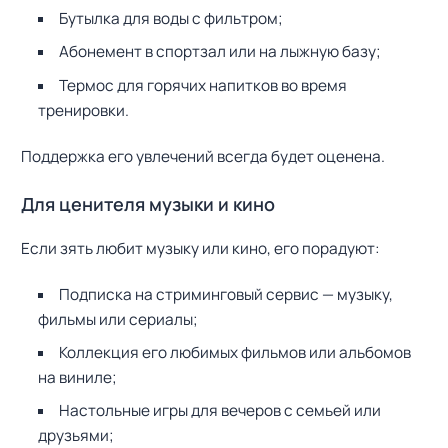
Бутылка для воды с фильтром;
Абонемент в спортзал или на лыжную базу;
Термос для горячих напитков во время
тренировки.
Поддержка его увлечений всегда будет оценена.
Для ценителя музыки и кино
Если зять любит музыку или кино, его порадуют:
Подписка на стриминговый сервис — музыку,
фильмы или сериалы;
Коллекция его любимых фильмов или альбомов
на виниле;
Настольные игры для вечеров с семьей или
друзьями;