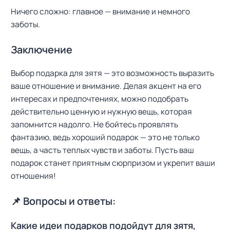
Ничего сложно: главное — внимание и немного
заботы.
Заключение
Выбор подарка для зятя — это возможность выразить
ваше отношение и внимание. Делая акцент на его
интересах и предпочтениях, можно подобрать
действительно ценную и нужную вещь, которая
запомнится надолго. Не бойтесь проявлять
фантазию, ведь хороший подарок — это не только
вещь, а часть теплых чувств и заботы. Пусть ваш
подарок станет приятным сюрпризом и укрепит ваши
отношения!
📌 Вопросы и ответы:
Какие идеи подарков подойдут для зятя,