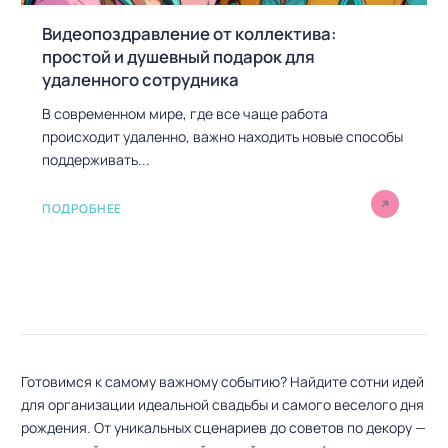
Видеопоздравление от коллектива:
простой и душевный подарок для
удаленного сотрудника
В современном мире, где все чаще работа
происходит удаленно, важно находить новые способы
поддерживать...
ПОДРОБНЕЕ
Готовимся к самому важному событию? Найдите сотни идей
для организации идеальной свадьбы и самого веселого дня
рождения. От уникальных сценариев до советов по декору —