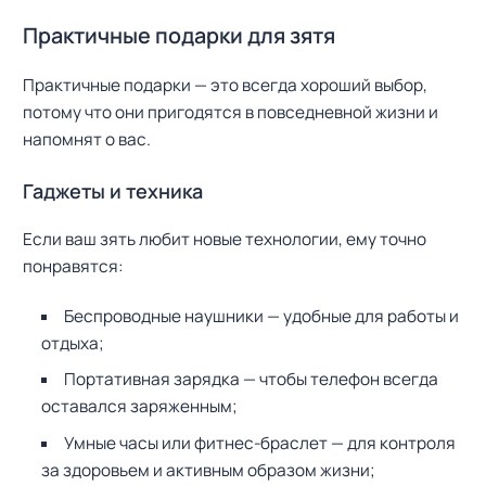
Практичные подарки для зятя
Практичные подарки — это всегда хороший выбор,
потому что они пригодятся в повседневной жизни и
напомнят о вас.
Гаджеты и техника
Если ваш зять любит новые технологии, ему точно
понравятся:
Беспроводные наушники — удобные для работы и
отдыха;
Портативная зарядка — чтобы телефон всегда
оставался заряженным;
Умные часы или фитнес-браслет — для контроля
за здоровьем и активным образом жизни;