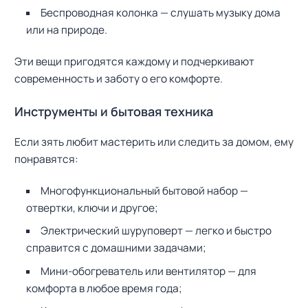
Беспроводная колонка — слушать музыку дома
или на природе.
Эти вещи пригодятся каждому и подчеркивают
современность и заботу о его комфорте.
Инструменты и бытовая техника
Если зять любит мастерить или следить за домом, ему
понравятся:
Многофункциональный бытовой набор —
отвертки, ключи и другое;
Электрический шуруповерт — легко и быстро
справится с домашними задачами;
Мини-обогреватель или вентилятор — для
комфорта в любое время года;