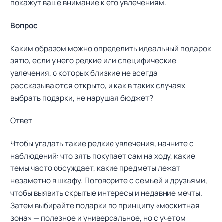
покажут ваше внимание к его увлечениям.
Вопрос
Каким образом можно определить идеальный подарок
зятю, если у него редкие или специфические
увлечения, о которых близкие не всегда
рассказываются открыто, и как в таких случаях
выбрать подарки, не нарушая бюджет?
Ответ
Чтобы угадать такие редкие увлечения, начните с
наблюдений: что зять покупает сам на ходу, какие
темы часто обсуждает, какие предметы лежат
незаметно в шкафу. Поговорите с семьей и друзьями,
чтобы выявить скрытые интересы и недавние мечты.
Затем выбирайте подарки по принципу «москитная
зона» — полезное и универсальное, но с учетом