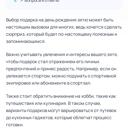
📌 Вопросы и ответы:
Выбор подарка на день рождения зятю может быть
настоящим вызовом для многих, ведь хочется сделать
сюрприз, который будет по-настоящему полезным и
запоминающимся.
Важно учитывать увлечения и интересы вашего зятя,
чтобы подарок стал отражением его личных
предпочтений и принес радость. Например, если он
увлекается спортом, можно подумать о спортивной
экипировке или абонементе в спортзал.
Также стоит обратить внимание на хобби, такие как
путешествия или кулинария. В таком случае,
варианты подарков могут варьироваться от путевок
до кухонных гаджетов, которые облегчат процесс
готовки.