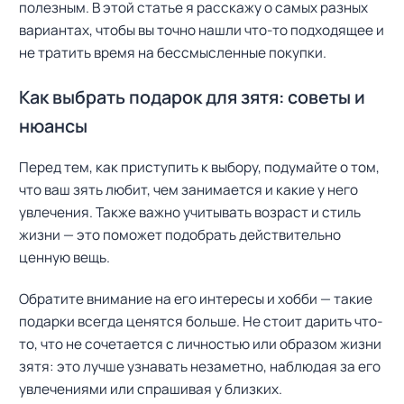
полезным. В этой статье я расскажу о самых разных
вариантах, чтобы вы точно нашли что-то подходящее и
не тратить время на бессмысленные покупки.
Как выбрать подарок для зятя: советы и
нюансы
Перед тем, как приступить к выбору, подумайте о том,
что ваш зять любит, чем занимается и какие у него
увлечения. Также важно учитывать возраст и стиль
жизни — это поможет подобрать действительно
ценную вещь.
Обратите внимание на его интересы и хобби — такие
подарки всегда ценятся больше. Не стоит дарить что-
то, что не сочетается с личностью или образом жизни
зятя: это лучше узнавать незаметно, наблюдая за его
увлечениями или спрашивая у близких.