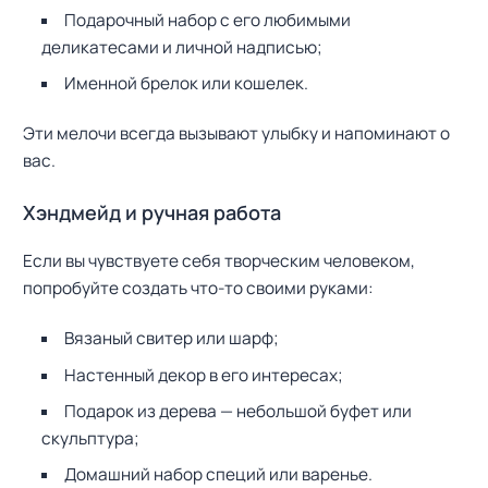
Подарочный набор с его любимыми
деликатесами и личной надписью;
Именной брелок или кошелек.
Эти мелочи всегда вызывают улыбку и напоминают о
вас.
Хэндмейд и ручная работа
Если вы чувствуете себя творческим человеком,
попробуйте создать что-то своими руками:
Вязаный свитер или шарф;
Настенный декор в его интересах;
Подарок из дерева — небольшой буфет или
скульптура;
Домашний набор специй или варенье.