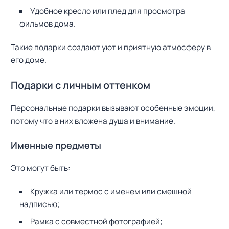
Удобное кресло или плед для просмотра
фильмов дома.
Такие подарки создают уют и приятную атмосферу в
его доме.
Подарки с личным оттенком
Персональные подарки вызывают особенные эмоции,
потому что в них вложена душа и внимание.
Именные предметы
Это могут быть:
Кружка или термос с именем или смешной
надписью;
Рамка с совместной фотографией;