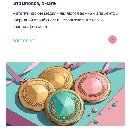
штамповка, эмаль
Металлические медали являются важным элементом
наградной атрибутики и используются в самых
разных сферах, от...
ПОДРОБНЕЕ