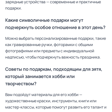
зарядные устройства — современные и практичные
подарки.
Какие символичные подарки могут
подчеркнуть особое отношение в этот день?
Можно выбрать персонализированные подарки, такие
как гравированные ручки, фоторамки с общими
фотографиями или предметы с индивидуальной
надписью, чтобы подчеркнуть важность праздника.
Советы по подаркам, подходящим для зятя,
который занимается хобби или
творчеством?
Вам подойдут материалы для его хобби —
художественные краски, инструменты, книги или
мастер-классы, которые помогут развить его талант и