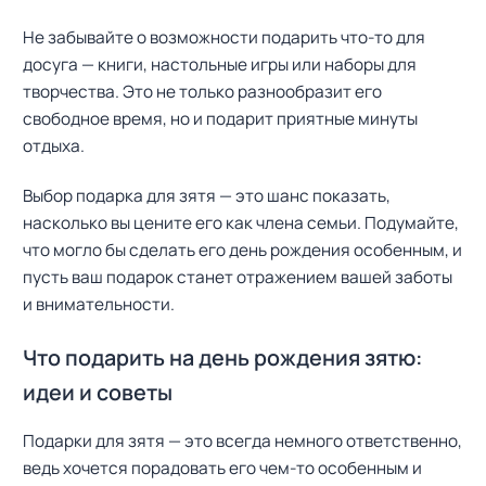
Не забывайте о возможности подарить что-то для
досуга — книги, настольные игры или наборы для
творчества. Это не только разнообразит его
свободное время, но и подарит приятные минуты
отдыха.
Выбор подарка для зятя — это шанс показать,
насколько вы цените его как члена семьи. Подумайте,
что могло бы сделать его день рождения особенным, и
пусть ваш подарок станет отражением вашей заботы
и внимательности.
Что подарить на день рождения зятю:
идеи и советы
Подарки для зятя — это всегда немного ответственно,
ведь хочется порадовать его чем-то особенным и